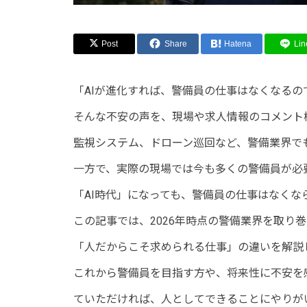
Post
Share
Hatena
Lin
「AIが進化すれば、警備員の仕事はなくなるの
そんな不安の声を、現場や求人情報のコメント
監視システム、ドローン巡回など、警備業界で
一方で、実際の現場では今も多くの警備員が必
「AI時代」になっても、警備員の仕事はなくな
この記事では、2026年時点の警備業界を取り巻
「人だからこそ求められる仕事」の違いを解説
これから警備員を目指す方や、将来性に不安を
ていただければ、人としてできることにやりが