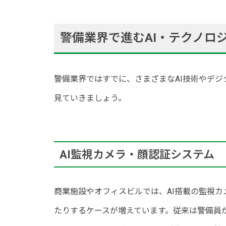
警備業界で進むAI・テクノロ
警備業界ではすでに、さまざまなAI技術やデ
見ていきましょう。
AI監視カメラ・顔認証システム
商業施設やオフィスビルでは、AI搭載の監視
たりするケースが増えています。従来は警備員