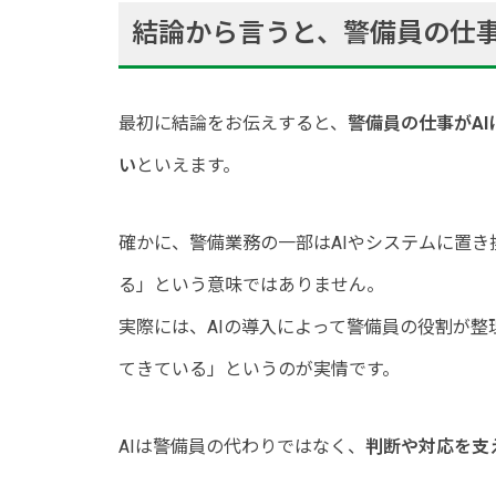
結論から言うと、警備員の仕事
最初に結論をお伝えすると、
警備員の仕事がA
い
といえます。
確かに、警備業務の一部はAIやシステムに置
る」という意味ではありません。
実際には、AIの導入によって警備員の役割が
てきている」というのが実情です。
AIは警備員の代わりではなく、
判断や対応を支