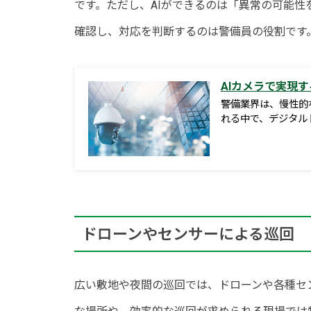
です。ただし、AIができるのは「異常の可能
確認し、対応を判断するのは警備員の役割です
AIカメラで実現す
警備業界は、慢性的
れる中で、デジタル
ドローンやセンサーによる巡回
広い敷地や夜間の巡回では、ドローンや各種セ