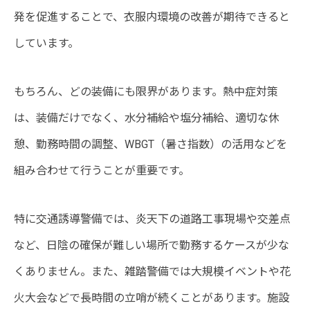
発を促進することで、衣服内環境の改善が期待できると
しています。
もちろん、どの装備にも限界があります。熱中症対策
は、装備だけでなく、水分補給や塩分補給、適切な休
憩、勤務時間の調整、WBGT（暑さ指数）の活用などを
組み合わせて行うことが重要です。
特に交通誘導警備では、炎天下の道路工事現場や交差点
など、日陰の確保が難しい場所で勤務するケースが少な
くありません。また、雑踏警備では大規模イベントや花
火大会などで長時間の立哨が続くことがあります。施設