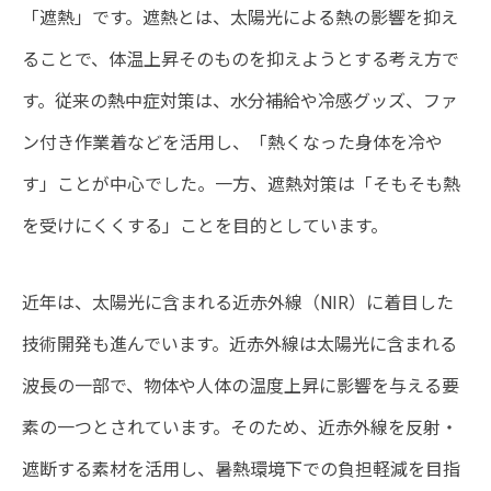
「遮熱」です。遮熱とは、太陽光による熱の影響を抑え
ることで、体温上昇そのものを抑えようとする考え方で
す。従来の熱中症対策は、水分補給や冷感グッズ、ファ
ン付き作業着などを活用し、「熱くなった身体を冷や
す」ことが中心でした。一方、遮熱対策は「そもそも熱
を受けにくくする」ことを目的としています。
近年は、太陽光に含まれる近赤外線（NIR）に着目した
技術開発も進んでいます。近赤外線は太陽光に含まれる
波長の一部で、物体や人体の温度上昇に影響を与える要
素の一つとされています。そのため、近赤外線を反射・
遮断する素材を活用し、暑熱環境下での負担軽減を目指