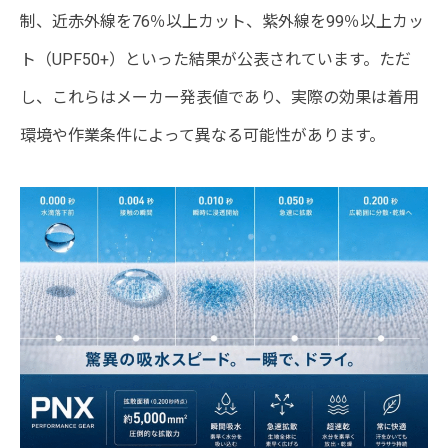
制、近赤外線を76％以上カット、紫外線を99％以上カッ
ト（UPF50+）といった結果が公表されています。ただ
し、これらはメーカー発表値であり、実際の効果は着用
環境や作業条件によって異なる可能性があります。