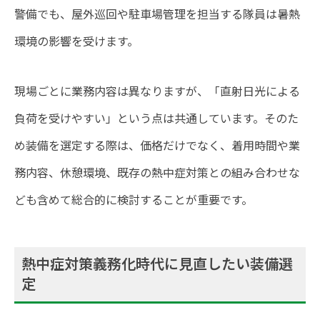
警備でも、屋外巡回や駐車場管理を担当する隊員は暑熱
環境の影響を受けます。
現場ごとに業務内容は異なりますが、「直射日光による
負荷を受けやすい」という点は共通しています。そのた
め装備を選定する際は、価格だけでなく、着用時間や業
務内容、休憩環境、既存の熱中症対策との組み合わせな
ども含めて総合的に検討することが重要です。
熱中症対策義務化時代に見直したい装備選
定