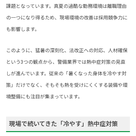
課題となっています。真夏の過酷な勤務環境は離職理由
の一つになり得るため、現場環境の改善は採用競争力に
も影響します。
このように、猛暑の深刻化、法改正への対応、人材確保
という3つの観点から、警備業界では熱中症対策の見直
しが進んでいます。従来の「暑くなった身体を冷やす対
策」だけでなく、そもそも熱を受けにくくする装備や環
境整備にも注目が集まっています。
現場で続いてきた「冷やす」熱中症対策