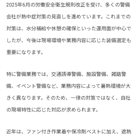
2025年6月の労働安全衛生規則改正を受け、多くの警備
会社が熱中症対策の見直しを進めています。これまでの
対策は、水分補給や休憩の確保といった運用面が中心で
したが、今後は現場環境や業務内容に応じた装備選定も
重要になります。
特に警備業務では、交通誘導警備、施設警備、雑踏警
備、イベント警備など、業務内容によって暑熱環境が大
きく異なります。そのため、一律の対策ではなく、自社
の現場特性に応じた対応が求められます。
近年は、ファン付き作業着や保冷剤ベストに加え、遮熱