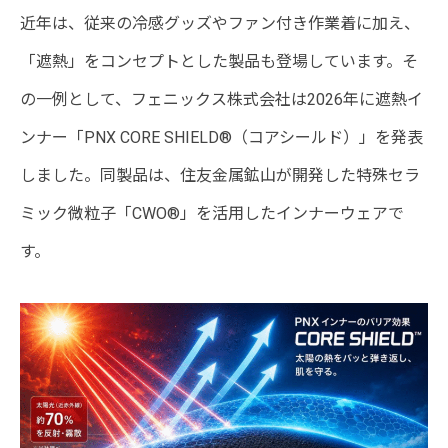
近年は、従来の冷感グッズやファン付き作業着に加え、
「遮熱」をコンセプトとした製品も登場しています。そ
の一例として、フェニックス株式会社は2026年に遮熱イ
ンナー「PNX CORE SHIELD®（コアシールド）」を発表
しました。同製品は、住友金属鉱山が開発した特殊セラ
ミック微粒子「CWO®」を活用したインナーウェアで
す。