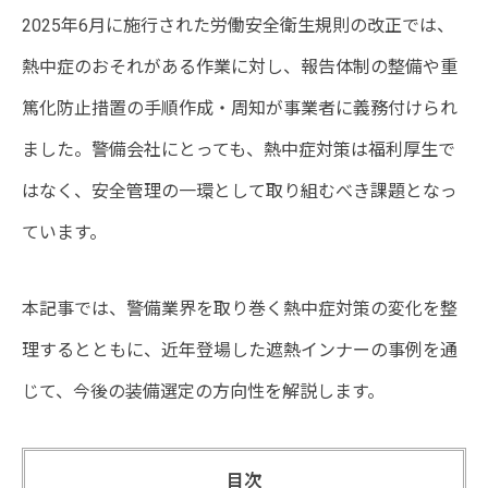
2025年6月に施行された労働安全衛生規則の改正では、
熱中症のおそれがある作業に対し、報告体制の整備や重
篤化防止措置の手順作成・周知が事業者に義務付けられ
ました。警備会社にとっても、熱中症対策は福利厚生で
はなく、安全管理の一環として取り組むべき課題となっ
ています。
本記事では、警備業界を取り巻く熱中症対策の変化を整
理するとともに、近年登場した遮熱インナーの事例を通
じて、今後の装備選定の方向性を解説します。
目次