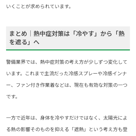
いくことが求められています。
まとめ｜熱中症対策は「冷やす」から「熱
を遮る」へ
警備業界では、熱中症対策の考え方が少しずつ変化して
います。これまで主流だった冷感スプレーや冷感インナ
ー、ファン付き作業着などは、現在も有効な対策の一つ
です。
一方で近年は、身体を冷やすだけではなく、太陽光によ
る熱の影響そのものを抑える「遮熱」という考え方も登