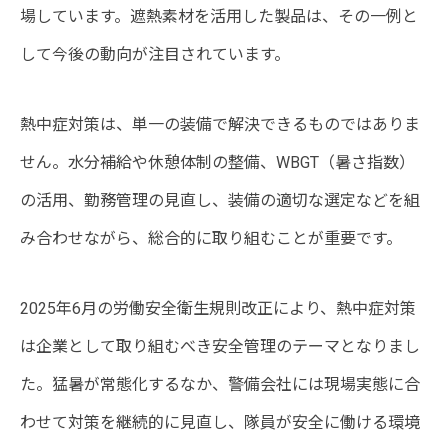
場しています。遮熱素材を活用した製品は、その一例と
して今後の動向が注目されています。
熱中症対策は、単一の装備で解決できるものではありま
せん。水分補給や休憩体制の整備、WBGT（暑さ指数）
の活用、勤務管理の見直し、装備の適切な選定などを組
み合わせながら、総合的に取り組むことが重要です。
2025年6月の労働安全衛生規則改正により、熱中症対策
は企業として取り組むべき安全管理のテーマとなりまし
た。猛暑が常態化するなか、警備会社には現場実態に合
わせて対策を継続的に見直し、隊員が安全に働ける環境