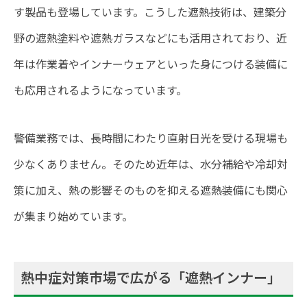
す製品も登場しています。こうした遮熱技術は、建築分
野の遮熱塗料や遮熱ガラスなどにも活用されており、近
年は作業着やインナーウェアといった身につける装備に
も応用されるようになっています。
警備業務では、長時間にわたり直射日光を受ける現場も
少なくありません。そのため近年は、水分補給や冷却対
策に加え、熱の影響そのものを抑える遮熱装備にも関心
が集まり始めています。
熱中症対策市場で広がる「遮熱インナー」