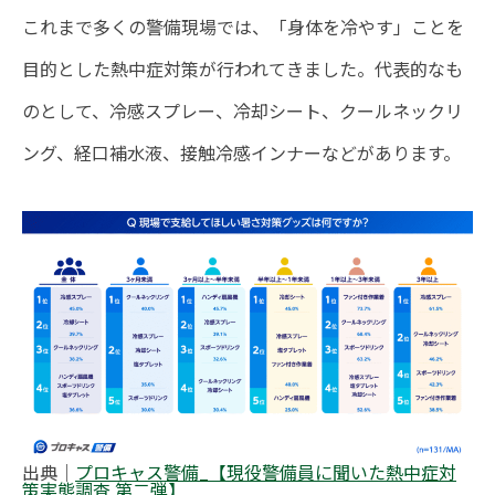
これまで多くの警備現場では、「身体を冷やす」ことを
目的とした熱中症対策が行われてきました。代表的なも
のとして、冷感スプレー、冷却シート、クールネックリ
ング、経口補水液、接触冷感インナーなどがあります。
出典｜
プロキャス警備_【現役警備員に聞いた熱中症対
策実態調査 第二弾】