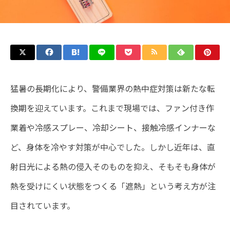
猛暑の長期化により、警備業界の熱中症対策は新たな転
換期を迎えています。これまで現場では、ファン付き作
業着や冷感スプレー、冷却シート、接触冷感インナーな
ど、身体を冷やす対策が中心でした。しかし近年は、直
射日光による熱の侵入そのものを抑え、そもそも身体が
熱を受けにくい状態をつくる「遮熱」という考え方が注
目されています。