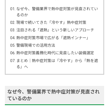
なぜ今、警備業界で熱中症対策が見直されてい
るのか
現場で続いてきた「冷やす」熱中症対策
注目される「遮熱」という新しいアプローチ
熱中症対策市場で広がる「遮熱インナー」
警備現場での活用方法
熱中症対策義務化時代に見直したい装備選定
まとめ｜熱中症対策は「冷やす」から「熱を遮
る」へ
なぜ今、警備業界で熱中症対策が見直され
ているのか