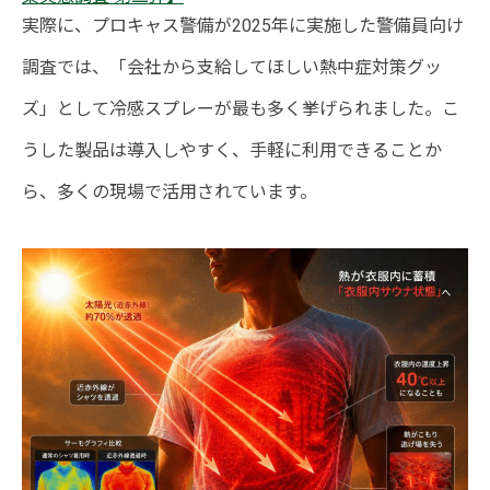
実際に、プロキャス警備が2025年に実施した警備員向け
調査では、「会社から支給してほしい熱中症対策グッ
ズ」として冷感スプレーが最も多く挙げられました。こ
うした製品は導入しやすく、手軽に利用できることか
ら、多くの現場で活用されています。