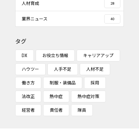
人材育成
28
業界ニュース
40
タグ
DX
お役立ち情報
キャリアアップ
ハウツー
人手不足
人材不足
働き方
制服・装備品
採用
法改正
熱中症
熱中症対策
経営者
責任者
隊員