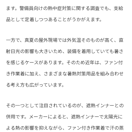
ます。警備員向けの熱中症対策に関する調査でも、支給
品として定着しつつあることがうかがえます。
一方で、真夏の屋外現場では外気温そのものが高く、直
射日光の影響も大きいため、装備を着用していても暑さ
を感じるケースがあります。そのため近年は、ファン付
き作業着に加え、さまざまな暑熱対策用品を組み合わせ
る考え方も広がっています。
その一つとして注目されているのが、遮熱インナーとの
併用です。メーカーによると、遮熱インナーで太陽光に
よる熱の影響を抑えながら、ファン付き作業着で汗の蒸