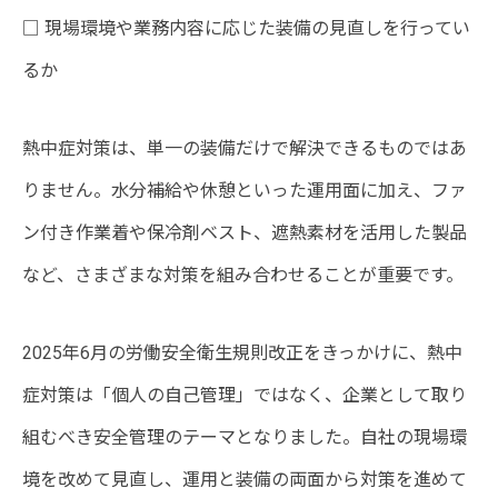
□ 現場環境や業務内容に応じた装備の見直しを行ってい
るか
熱中症対策は、単一の装備だけで解決できるものではあ
りません。水分補給や休憩といった運用面に加え、ファ
ン付き作業着や保冷剤ベスト、遮熱素材を活用した製品
など、さまざまな対策を組み合わせることが重要です。
2025年6月の労働安全衛生規則改正をきっかけに、熱中
症対策は「個人の自己管理」ではなく、企業として取り
組むべき安全管理のテーマとなりました。自社の現場環
境を改めて見直し、運用と装備の両面から対策を進めて