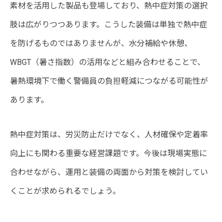
素材を活用した製品も登場しており、熱中症対策の選択
肢は広がりつつあります。こうした装備は単独で熱中症
を防げるものではありませんが、水分補給や休憩、
WBGT（暑さ指数）の活用などと組み合わせることで、
暑熱環境下で働く警備員の負担軽減につながる可能性が
あります。
熱中症対策は、労災防止だけでなく、人材確保や定着率
向上にも関わる重要な経営課題です。今後は現場実態に
合わせながら、運用と装備の両面から対策を検討してい
くことが求められるでしょう。