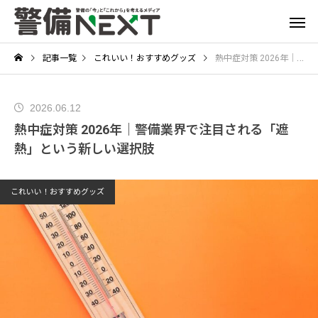
記事一覧
これいい！おすすめグッズ
熱中症対策 2026年｜警備業界で注目される「遮熱」という新しい選択肢
2026.06.12
熱中症対策 2026年｜警備業界で注目される「遮
熱」という新しい選択肢
これいい！おすすめグッズ