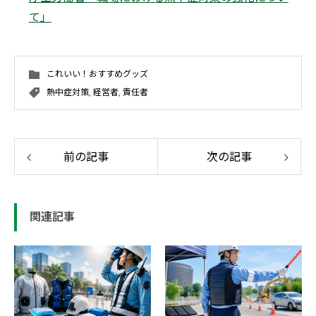
て」
これいい！おすすめグッズ
熱中症対策
,
経営者
,
責任者
前の記事
次の記事
関連記事