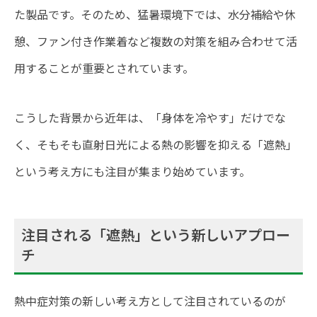
た製品です。そのため、猛暑環境下では、水分補給や休
憩、ファン付き作業着など複数の対策を組み合わせて活
用することが重要とされています。
こうした背景から近年は、「身体を冷やす」だけでな
く、そもそも直射日光による熱の影響を抑える「遮熱」
という考え方にも注目が集まり始めています。
注目される「遮熱」という新しいアプロー
チ
熱中症対策の新しい考え方として注目されているのが