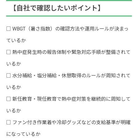
【自社で確認したいポイント】
□ WBGT（暑さ指数）の確認方法や運用ルールが決まっ
ているか
□ 熱中症発生時の報告体制や緊急対応手順が整備されて
いるか
□ 水分補給・塩分補給・休憩取得のルールが周知されて
いるか
□ 新任教育・現任教育で熱中症対策を継続的に周知して
いるか
□ ファン付き作業着や冷却グッズなどの支給基準が明確
になっているか