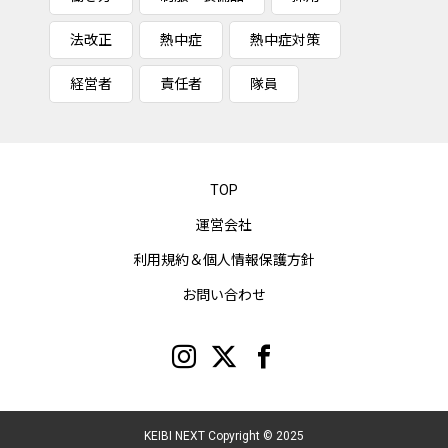
法改正
熱中症
熱中症対策
経営者
責任者
隊員
TOP
運営会社
利用規約＆個人情報保護方針
お問い合わせ
KEIBI NEXT Copyright © 2025