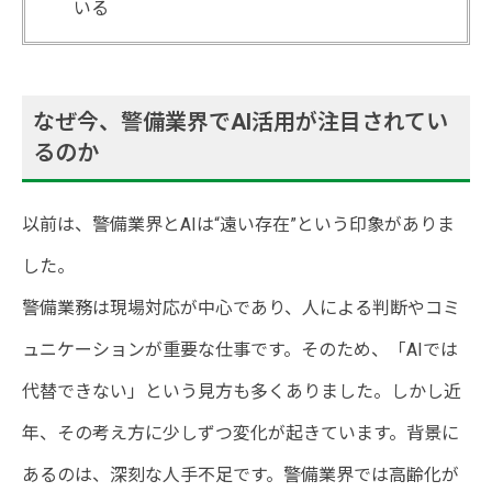
いる
なぜ今、警備業界でAI活用が注目されてい
るのか
以前は、警備業界とAIは“遠い存在”という印象がありま
した。
警備業務は現場対応が中心であり、人による判断やコミ
ュニケーションが重要な仕事です。そのため、「AIでは
代替できない」という見方も多くありました。しかし近
年、その考え方に少しずつ変化が起きています。背景に
あるのは、深刻な人手不足です。警備業界では高齢化が