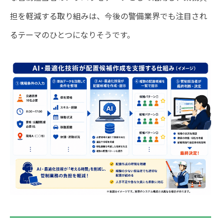
担を軽減する取り組みは、今後の警備業界でも注目され
るテーマのひとつになりそうです。