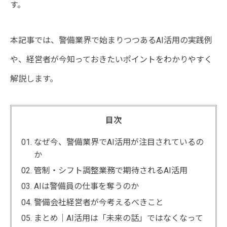
す。
本記事では、警備業界で始まりつつあるAI活用の実践例
や、経営者が今知っておきたいポイントをわかりやすく
解説します。
目次
なぜ今、警備業界でAI活用が注目されているの
か
管制・シフト調整業務で期待されるAI活用
AIは警備員の仕事を奪うのか
警備会社経営者が今考えるべきこと
まとめ｜AI活用は「未来の話」ではなくなって