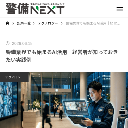
記事一覧
テクノロジー
警備業界でも始まるAI活用｜経営者が知っておきたい実践例
2026.06.18
警備業界でも始まるAI活用｜経営者が知っておき
たい実践例
テクノロジー