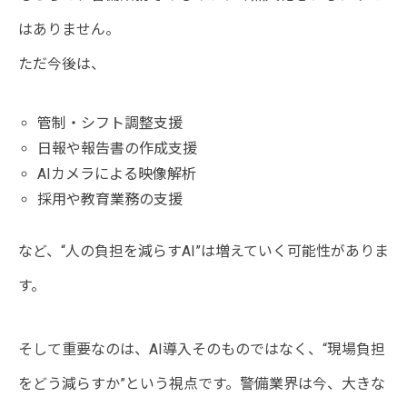
はありません。
ただ今後は、
管制・シフト調整支援
日報や報告書の作成支援
AIカメラによる映像解析
採用や教育業務の支援
など、“人の負担を減らすAI”は増えていく可能性がありま
す。
そして重要なのは、AI導入そのものではなく、“現場負担
をどう減らすか”という視点です。警備業界は今、大きな