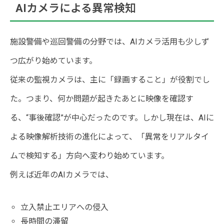
AIカメラによる異常検知
施設警備や巡回警備の分野では、AIカメラ活用も少しず
つ広がり始めています。
従来の監視カメラは、主に「録画すること」が役割でし
た。つまり、何か問題が起きたあとに映像を確認す
る、“事後確認”が中心だったのです。しかし現在は、AIに
よる映像解析技術の進化によって、「異常をリアルタイ
ムで検知する」方向へ変わり始めています。
例えば近年のAIカメラでは、
立入禁止エリアへの侵入
長時間の滞留