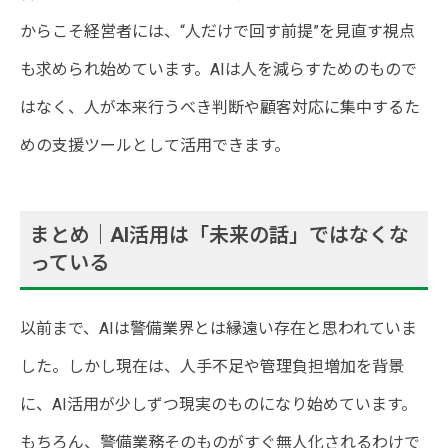
からこそ経営者には、“人だけで回す前提”を見直す視点
も求められ始めています。AIは人を減らすためのもので
はなく、人が本来行うべき判断や顧客対応に集中するた
めの支援ツールとして活用できます。
まとめ｜AI活用は「未来の話」ではなくな
っている
以前まで、AIは警備業界とは縁遠い存在と思われていま
した。しかし現在は、人手不足や管理負担増加を背景
に、AI活用が少しずつ現実のものになり始めています。
もちろん、警備業務そのものがすぐ無人化されるわけで