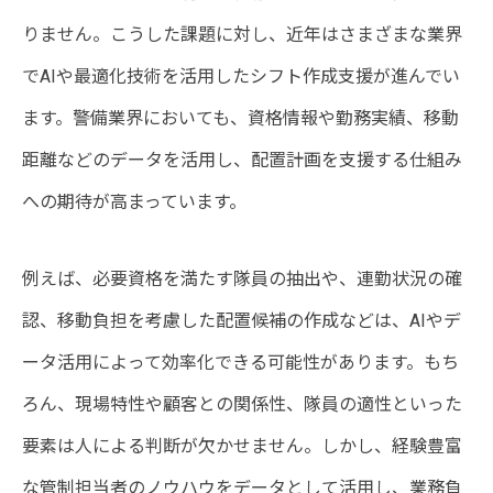
りません。こうした課題に対し、近年はさまざまな業界
でAIや最適化技術を活用したシフト作成支援が進んでい
ます。警備業界においても、資格情報や勤務実績、移動
距離などのデータを活用し、配置計画を支援する仕組み
への期待が高まっています。
例えば、必要資格を満たす隊員の抽出や、連勤状況の確
認、移動負担を考慮した配置候補の作成などは、AIやデ
ータ活用によって効率化できる可能性があります。もち
ろん、現場特性や顧客との関係性、隊員の適性といった
要素は人による判断が欠かせません。しかし、経験豊富
な管制担当者のノウハウをデータとして活用し、業務負