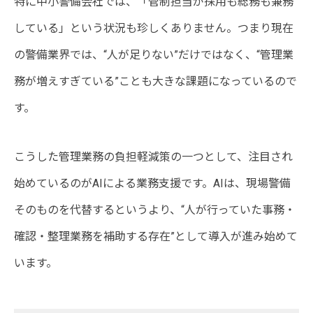
特に中小警備会社では、「管制担当が採用も総務も兼務
している」という状況も珍しくありません。つまり現在
の警備業界では、“人が足りない”だけではなく、“管理業
務が増えすぎている”ことも大きな課題になっているので
す。
こうした管理業務の負担軽減策の一つとして、注目され
始めているのがAIによる業務支援です。AIは、現場警備
そのものを代替するというより、“人が行っていた事務・
確認・整理業務を補助する存在”として導入が進み始めて
います。