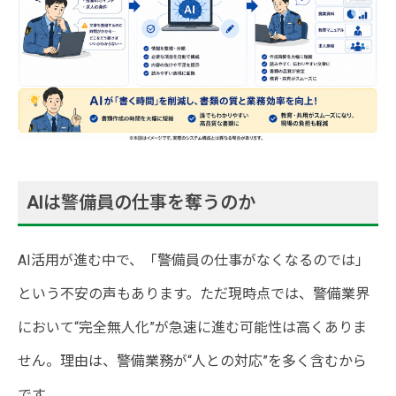
AIは警備員の仕事を奪うのか
AI活用が進む中で、「警備員の仕事がなくなるのでは」
という不安の声もあります。ただ現時点では、警備業界
において“完全無人化”が急速に進む可能性は高くありま
せん。理由は、警備業務が“人との対応”を多く含むから
です。