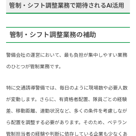
管制・シフト調整業務で期待されるAI活用
管制・シフト調整業務の補助
警備会社の運営において、最も負担が集中しやすい業務
のひとつが管制業務です。
特に交通誘導警備では、毎日のように現場数や必要人数
が変動します。さらに、有資格者配置、隊員ごとの経験
差、移動距離、連勤状況など、多くの条件を考慮しなが
ら配置を調整する必要があります。そのため、ベテラン
管制担当者の経験や判断に依存している企業も少なくあ