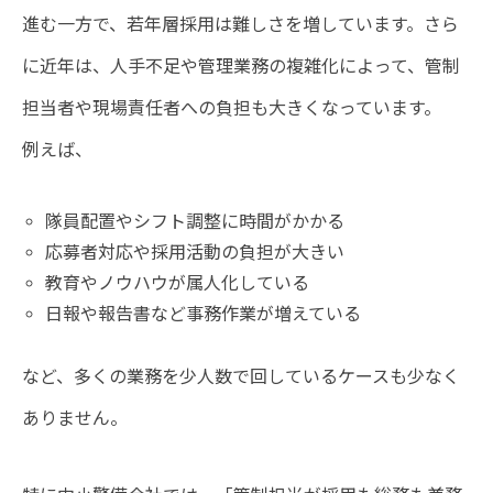
進む一方で、若年層採用は難しさを増しています。さら
に近年は、人手不足や管理業務の複雑化によって、管制
担当者や現場責任者への負担も大きくなっています。
例えば、
隊員配置やシフト調整に時間がかかる
応募者対応や採用活動の負担が大きい
教育やノウハウが属人化している
日報や報告書など事務作業が増えている
など、多くの業務を少人数で回しているケースも少なく
ありません。