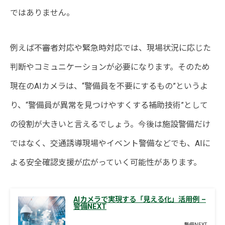
ではありません。
例えば不審者対応や緊急時対応では、現場状況に応じた
判断やコミュニケーションが必要になります。そのため
現在のAIカメラは、“警備員を不要にするもの”というよ
り、“警備員が異常を見つけやすくする補助技術”として
の役割が大きいと言えるでしょう。今後は施設警備だけ
ではなく、交通誘導現場やイベント警備などでも、AIに
よる安全確認支援が広がっていく可能性があります。
AIカメラで実現する「見える化」活用例 –
警備NEXT
警備NEXT