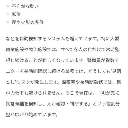
不自然な動き
転倒
煙や火災の兆候
などを自動検知するシステムも増えています。特に大型
商業施設や物流施設では、すべてを人の目だけで常時監
視し続けることが難しくなっています。警備員が複数モ
ニターを長時間確認し続ける業務では、どうしても“見落
とし”リスクが発生します。深夜帯や長時間勤務では、集
中力低下も避けられません。そこで現在は、「AIが先に
異常候補を検知し、人が確認・判断する」という役割分
担が広がり始めています。