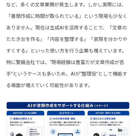
など、多くの文章業務が発生します。しかし実際には、
「書類作成に時間が取られている」という現場も少なく
ありません。現在は生成AIを活用することで、「文章の
たたき台を作る」「内容を整理する」「表現を分かりや
すくする」といった使い方を行う企業も増えています。
特に警備会社では、“現場経験は豊富だが文章作成が苦
手”というケースも多いため、AIが“整理役”として機能す
る場面が増えていく可能性があります。