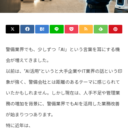
警備業界でも、少しずつ「AI」という言葉を耳にする機
会が増えてきました。
以前は、“AI活用”というと大手企業やIT業界の話という印
象が強く、警備会社とは距離のあるテーマに感じられて
いたかもしれません。しかし現在は、人手不足や管理業
務の増加を背景に、警備業界でもAIを活用した業務改善
が始まりつつあります。
特に近年は、