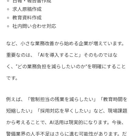
日報・報告書作成
求人原稿作成
教育資料作成
社内問い合わせ対応
など、小さな業務改善から始める企業が増えています。
重要なのは、「AIを導入すること」そのものではな
く、“どの業務負担を減らしたいのか”を明確にすること
です。
例えば、「管制担当の残業を減らしたい」「教育時間を
短縮したい」「採用対応を早くしたい」など、現場課題
から考えることで、AI活用は現実的になります。今後、
警備業界の人手不足はさらに進む可能性があります。だ