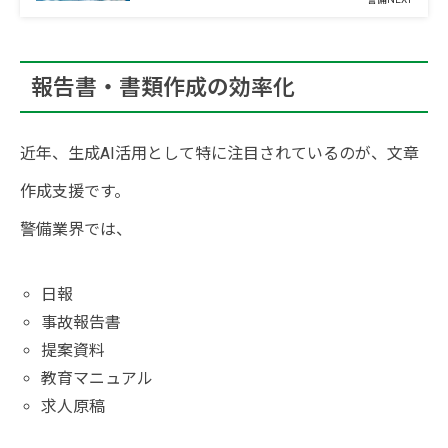
報告書・書類作成の効率化
近年、生成AI活用として特に注目されているのが、文章
作成支援です。
警備業界では、
日報
事故報告書
提案資料
教育マニュアル
求人原稿