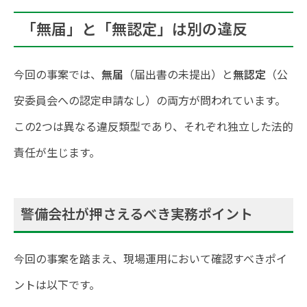
「無届」と「無認定」は別の違反
今回の事案では、
無届
（届出書の未提出）と
無認定
（公
安委員会への認定申請なし）の両方が問われています。
この2つは異なる違反類型であり、それぞれ独立した法的
責任が生じます。
警備会社が押さえるべき実務ポイント
今回の事案を踏まえ、現場運用において確認すべきポイ
ントは以下です。