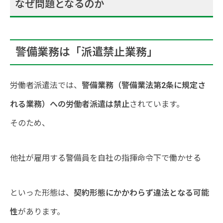
なぜ問題となるのか
警備業務は「派遣禁止業務」
労働者派遣法では、
警備業務（警備業法第2条に規定さ
れる業務）への労働者派遣は禁止
されています。
そのため、
他社が雇用する警備員を自社の指揮命令下で働かせる
といった形態は、
契約形態にかかわらず違法となる可能
性
があります。