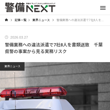
記事一覧
業界ニュース
警備業務への違法派遣で7社8人を書類送致 千葉県警の事案から見る実務リスク
2026.03.27
警備業務への違法派遣で7社8人を書類送致 千葉
県警の事案から見る実務リスク
業界ニュース