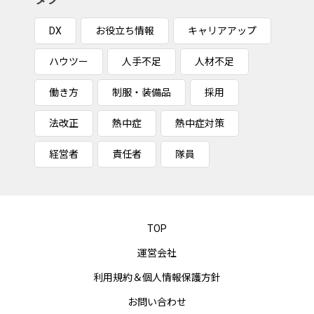
DX
お役立ち情報
キャリアアップ
ハウツー
人手不足
人材不足
働き方
制服・装備品
採用
法改正
熱中症
熱中症対策
経営者
責任者
隊員
TOP
運営会社
利用規約＆個人情報保護方針
お問い合わせ