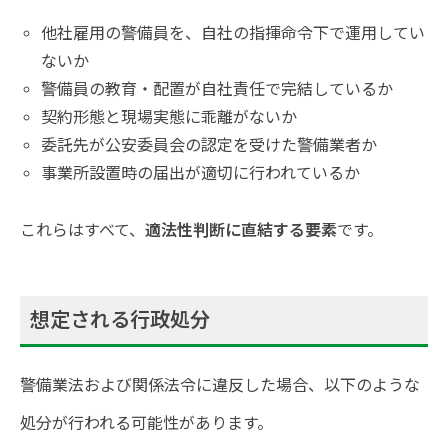
他社雇用の警備員を、自社の指揮命令下で運用してい
ないか
警備員の教育・配置が自社責任で完結しているか
契約形態と現場実態に乖離がないか
委託先が公安委員会の認定を受けた警備業者か
事業所設置時の届出が適切に行われているか
これらはすべて、
適法性判断に直結する要素
です。
想定される行政処分
警備業法および関係法令に違反した場合、以下のような
処分が行われる可能性があります。