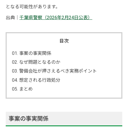
となる可能性があります。
出典｜
千葉県警察（2026年2月24日公表）
目次
事案の事実関係
なぜ問題となるのか
警備会社が押さえるべき実務ポイント
想定される行政処分
まとめ
事案の事実関係