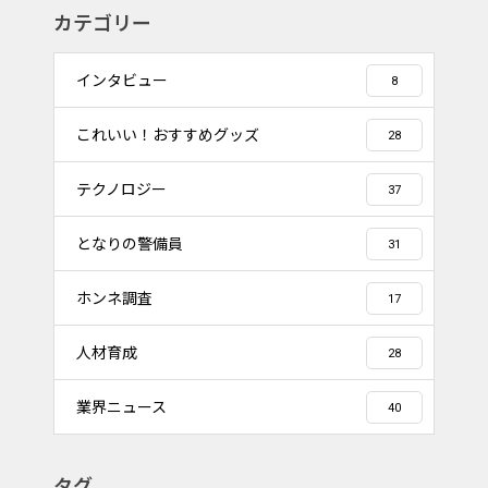
カテゴリー
インタビュー
8
これいい！おすすめグッズ
28
テクノロジー
37
となりの警備員
31
ホンネ調査
17
人材育成
28
業界ニュース
40
タグ