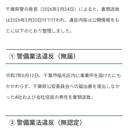
千葉県警の発表（2026年2月24日）によると、書類送致
は2026年2月20日付で行われ、違反内容は公開情報をも
とに以下のとおり整理しました。
① 警備業法違反（無届）
令和7年6月12日、千葉市稲毛区内に事業所を設けたにも
かかわらず、千葉県公安委員会への届出書を提出しなか
ったA社および会社役員の男性を書類送致。
② 警備業法違反（無認定）