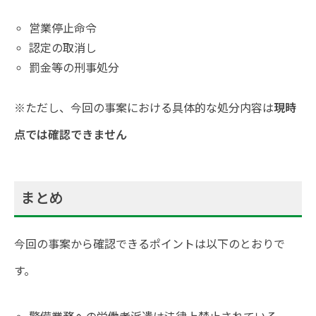
営業停止命令
認定の取消し
罰金等の刑事処分
※ただし、今回の事案における具体的な処分内容は
現時
点では確認できません
まとめ
今回の事案から確認できるポイントは以下のとおりで
す。