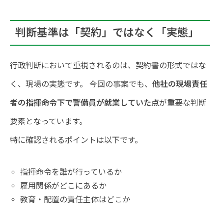
判断基準は「契約」ではなく「実態」
行政判断において重視されるのは、契約書の形式ではな
く、現場の実態です。 今回の事案でも、
他社の現場責任
者の指揮命令下で警備員が就業していた点
が重要な判断
要素となっています。
特に確認されるポイントは以下です。
指揮命令を誰が行っているか
雇用関係がどこにあるか
教育・配置の責任主体はどこか