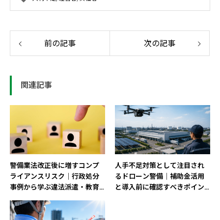
前の記事
次の記事
関連記事
警備業法改正後に増すコンプ
人手不足対策として注目され
ライアンスリスク｜行政処分
るドローン警備｜補助金活用
事例から学ぶ違法派遣・教育
と導入前に確認すべきポイン
違反対策
ト