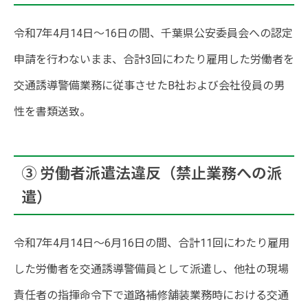
令和7年4月14日〜16日の間、千葉県公安委員会への認定
申請を行わないまま、合計3回にわたり雇用した労働者を
交通誘導警備業務に従事させたB社および会社役員の男
性を書類送致。
③ 労働者派遣法違反（禁止業務への派
遣）
令和7年4月14日〜6月16日の間、合計11回にわたり雇用
した労働者を交通誘導警備員として派遣し、他社の現場
責任者の指揮命令下で道路補修舗装業務時における交通