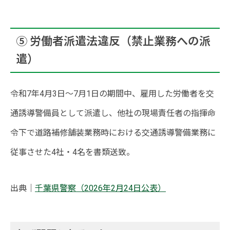
⑤ 労働者派遣法違反（禁止業務への派
遣）
令和7年4月3日〜7月1日の期間中、雇用した労働者を交
通誘導警備員として派遣し、他社の現場責任者の指揮命
令下で道路補修舗装業務時における交通誘導警備業務に
従事させた4社・4名を書類送致。
出典｜
千葉県警察（2026年2月24日公表）