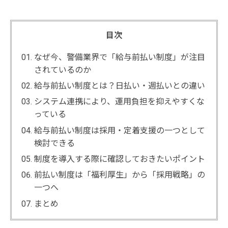
目次
なぜ今、警備業界で「給与前払い制度」が注目
されているのか
給与前払い制度とは？日払い・週払いとの違い
システム連携により、運用負担を抑えやすくな
っている
給与前払い制度は採用・定着支援の一つとして
検討できる
制度を導入する際に確認しておきたいポイント
前払い制度は「福利厚生」から「採用戦略」の
一つへ
まとめ