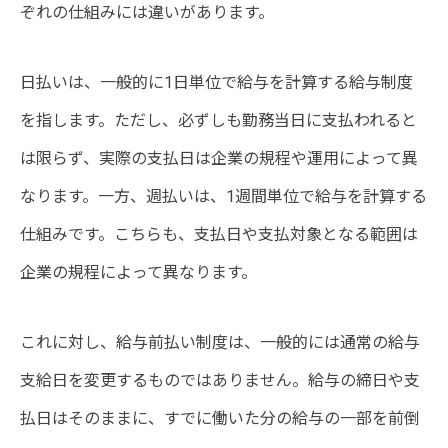
ぞれの仕組みには違いがあります。
日払いは、一般的に1日単位で給与を計算する給与制度
を指します。ただし、必ずしも勤務当日に支払われると
は限らず、実際の支払日は企業の規程や運用によって異
なります。一方、週払いは、1週間単位で給与を計算する
仕組みです。こちらも、支払日や支払対象となる範囲は
企業の規程によって異なります。
これに対し、給与前払い制度は、一般的には通常の給与
支給日を変更するものではありません。給与の締日や支
払日はそのままに、すでに働いた分の給与の一部を前倒