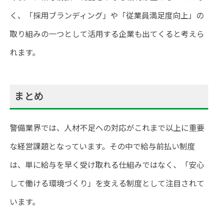
く、「採用ブランディング」や「従業員満足度向上」の
取り組みの一つとして活用する企業も出てくると考えら
れます。
まとめ
警備業界では、人材不足への対応がこれまで以上に重要
な経営課題となっています。その中で給与前払い制度
は、単に給与を早く受け取れる仕組みではなく、「安心
して働ける環境づくり」を支える制度として注目されて
います。