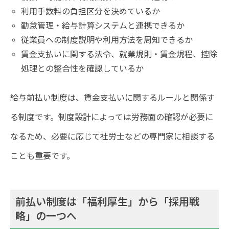
利用手数料の負担区分を決めているか
勤怠管理・給与計算システムと連携できるか
従業員への制度説明や利用方法を周知できるか
賃金支払いに関する法令、就業規則・賃金規程、控除
処理との整合性を確認しているか
給与前払い制度は、賃金支払いに関するルールと関係す
る制度です。制度設計によっては労務面の確認が必要に
なるため、必要に応じて社労士などの専門家に相談する
ことも重要です。
前払い制度は「福利厚生」から「採用戦
略」の一つへ