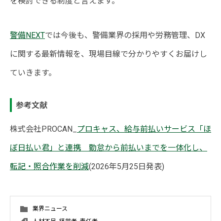
を検討できる制度と言えます。
警備NEXT
では今後も、警備業界の採用や労務管理、DX
に関する最新情報を、現場目線で分かりやすくお届けし
ていきます。
参考文献
株式会社PROCAN_
プロキャス、給与前払いサービス「ほ
ぼ日払い君」と連携 勤怠から前払いまでを一体化し、
転記・照合作業を削減
(2026年5月25日発表)
業界ニュース