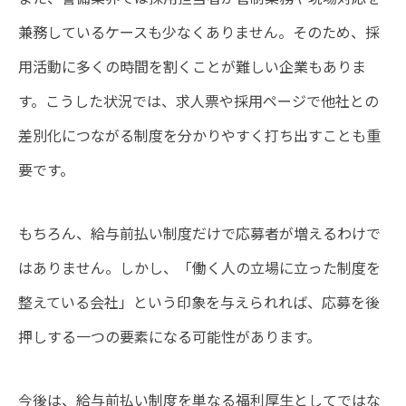
兼務しているケースも少なくありません。そのため、採
用活動に多くの時間を割くことが難しい企業もありま
す。こうした状況では、求人票や採用ページで他社との
差別化につながる制度を分かりやすく打ち出すことも重
要です。
もちろん、給与前払い制度だけで応募者が増えるわけで
はありません。しかし、「働く人の立場に立った制度を
整えている会社」という印象を与えられれば、応募を後
押しする一つの要素になる可能性があります。
今後は、給与前払い制度を単なる福利厚生としてではな