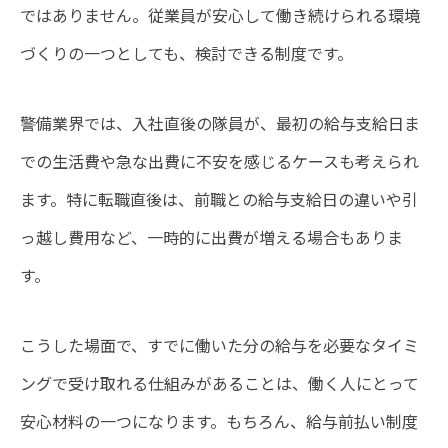
ではありません。従業員が安心して働き続けられる環境
づくりの一つとしても、検討できる制度です。
警備業界では、入社直後の隊員が、最初の給与支給日ま
での生活費や急な出費に不安を感じるケースも考えられ
ます。特に転職直後は、前職との給与支給日の違いや引
っ越し費用など、一時的に出費が増える場合もありま
す。
こうした場面で、すでに働いた分の給与を必要なタイミ
ングで受け取れる仕組みがあることは、働く人にとって
安心材料の一つになります。もちろん、給与前払い制度