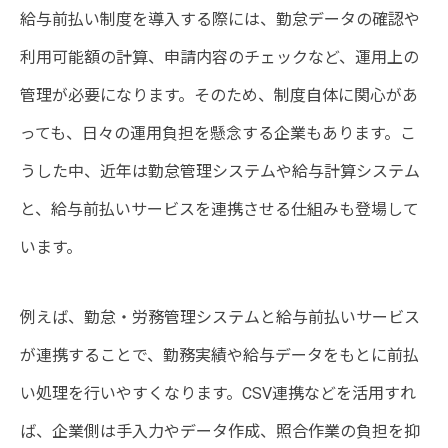
給与前払い制度を導入する際には、勤怠データの確認や
利用可能額の計算、申請内容のチェックなど、運用上の
管理が必要になります。そのため、制度自体に関心があ
っても、日々の運用負担を懸念する企業もあります。こ
うした中、近年は勤怠管理システムや給与計算システム
と、給与前払いサービスを連携させる仕組みも登場して
います。
例えば、勤怠・労務管理システムと給与前払いサービス
が連携することで、勤務実績や給与データをもとに前払
い処理を行いやすくなります。CSV連携などを活用すれ
ば、企業側は手入力やデータ作成、照合作業の負担を抑