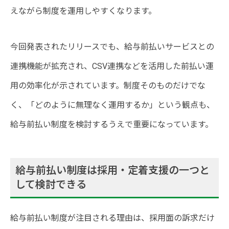
えながら制度を運用しやすくなります。
今回発表されたリリースでも、給与前払いサービスとの
連携機能が拡充され、CSV連携などを活用した前払い運
用の効率化が示されています。制度そのものだけでな
く、「どのように無理なく運用するか」という観点も、
給与前払い制度を検討するうえで重要になっています。
給与前払い制度は採用・定着支援の一つと
して検討できる
給与前払い制度が注目される理由は、採用面の訴求だけ