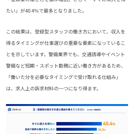
たい」が40.4％で最多となりました。
この結果は、登録型スタッフの働き方において、収入を
得るタイミングが仕事選びの重要な要素になっているこ
とを示しています。警備業界でも、交通誘導やイベント
警備など短期・スポット勤務に近い働き方があるため、
「働いた分を必要なタイミングで受け取れる仕組み」
は、求人上の訴求材料の一つになり得ます。