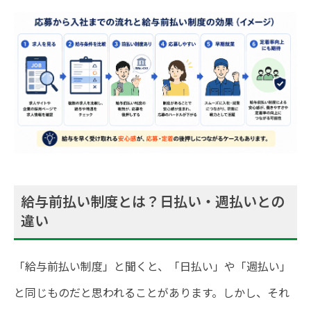
給与前払い制度とは？日払い・週払いとの
違い
「給与前払い制度」と聞くと、「日払い」や「週払い」
と同じものだと思われることがあります。しかし、それ