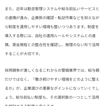
また、近年は勤怠管理システムや給与前払いサービスと
の連携が進み、企業側の確認・転記作業などを抑えなが
ら制度を運用しやすい環境も整いつつあります。制度を
導入する際には、自社の運用ルールやシステムとの連
携、賃金規程との整合性を確認し、無理のない形で活用
することが大切です。
採用競争が激しくなるこれからの警備業界では、給与額
だけではなく、「働き続けやすい環境をどのように整え
るか」が、企業選びの重要なポイントになっていくでし
ょう。給与前払い制度も、その選択肢の一つとして活用