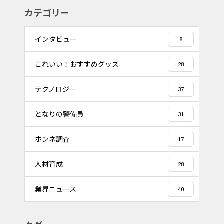
カテゴリー
インタビュー
8
これいい！おすすめグッズ
28
テクノロジー
37
となりの警備員
31
ホンネ調査
17
人材育成
28
業界ニュース
40