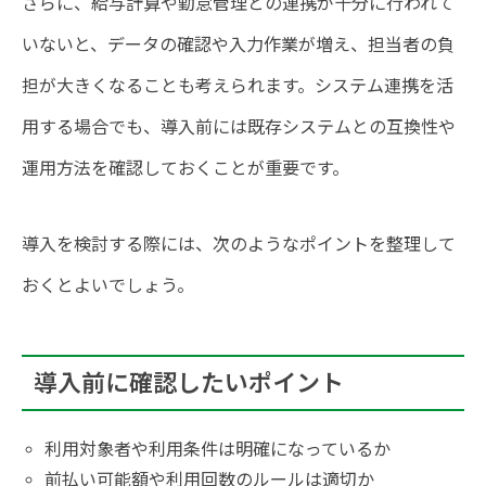
さらに、給与計算や勤怠管理との連携が十分に行われて
いないと、データの確認や入力作業が増え、担当者の負
担が大きくなることも考えられます。システム連携を活
用する場合でも、導入前には既存システムとの互換性や
運用方法を確認しておくことが重要です。
導入を検討する際には、次のようなポイントを整理して
おくとよいでしょう。
導入前に確認したいポイント
利用対象者や利用条件は明確になっているか
前払い可能額や利用回数のルールは適切か