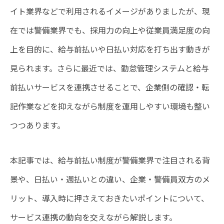
イト業界などで利用されるイメージがありましたが、現
在では警備業界でも、採用力の向上や従業員満足度の向
上を目的に、給与前払いや日払い対応を打ち出す動きが
見られます。さらに最近では、勤怠管理システムと給与
前払いサービスを連携させることで、企業側の確認・転
記作業などを抑えながら制度を運用しやすい環境も整い
つつあります。
本記事では、給与前払い制度が警備業界で注目される背
景や、日払い・週払いとの違い、企業・警備員双方のメ
リット、導入時に押さえておきたいポイントについて、
サービス連携の動向を交えながら解説します。