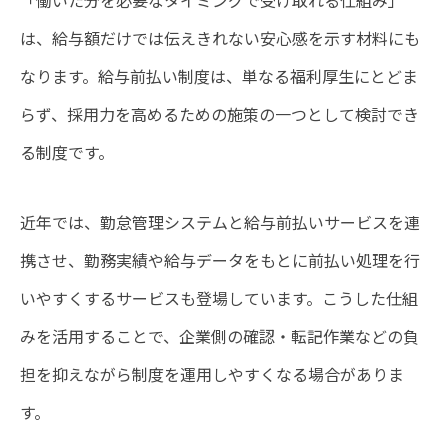
「働いた分を必要なタイミングで受け取れる仕組み」
は、給与額だけでは伝えきれない安心感を示す材料にも
なります。給与前払い制度は、単なる福利厚生にとどま
らず、採用力を高めるための施策の一つとして検討でき
る制度です。
近年では、勤怠管理システムと給与前払いサービスを連
携させ、勤務実績や給与データをもとに前払い処理を行
いやすくするサービスも登場しています。こうした仕組
みを活用することで、企業側の確認・転記作業などの負
担を抑えながら制度を運用しやすくなる場合がありま
す。