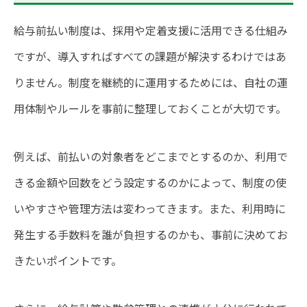
給与前払い制度は、採用や定着支援に活用できる仕組み
ですが、導入すればすべての課題が解決するわけではあ
りません。制度を継続的に運用するためには、自社の運
用体制やルールを事前に整理しておくことが大切です。
例えば、前払いの対象者をどこまでとするのか、利用で
きる金額や回数をどう設定するのかによって、制度の使
いやすさや管理方法は変わってきます。また、利用時に
発生する手数料を誰が負担するのかも、事前に決めてお
きたいポイントです。