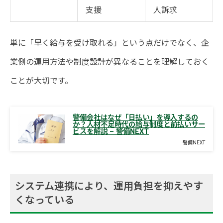
支援
人訴求
単に「早く給与を受け取れる」という点だけでなく、企
業側の運用方法や制度設計が異なることを理解しておく
ことが大切です。
警備会社はなぜ「日払い」を導入するの
か？人材不足時代の給与制度と前払いサー
ビスを解説 – 警備NEXT
警備NEXT
システム連携により、運用負担を抑えやす
くなっている