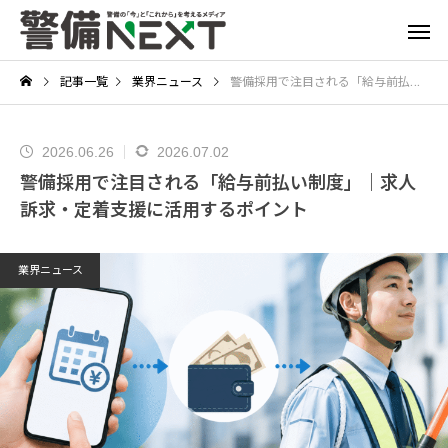
記事一覧
業界ニュース
警備採用で注目される「給与前払い制度」｜求人訴求・定着支援に活用するポイント
2026.06.26
2026.07.02
警備採用で注目される「給与前払い制度」｜求人
訴求・定着支援に活用するポイント
業界ニュース