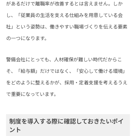
があるだけで離職率が改善するとは言えません。しか
し、「従業員の生活を支える仕組みを用意している会
社」という姿勢は、働きやすい職場づくりを伝える要素
の一つになります。
警備会社にとっても、人材確保が難しい時代だからこ
そ、「給与額」だけではなく、「安心して働ける環境」
をどのように整えるかが、採用・定着支援を考えるうえ
で重要になっています。
制度を導入する際に確認しておきたいポイ
ント