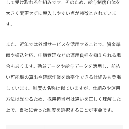
しで受け取れる仕組みです。そのため、給与制度自体を
大きく変更せずに導入しやすい点が特徴とされていま
す。
また、近年では外部サービスを活用することで、資金準
備や振込対応、申請管理などの運用負担を抑えられる場
合もあります。勤怠データや給与データを活用し、前払
い可能額の算出や確認作業を効率化できる仕組みも登場
しています。制度の名称は似ていますが、仕組みや運用
方法は異なるため、採用担当者は違いを正しく理解した
上で、自社に合った制度を選択することが重要です。