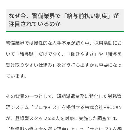
なぜ今、警備業界で「給与前払い制度」が
注目されているのか
警備業界では慢性的な人手不足が続く中、採用活動にお
いて「給与額」だけでなく、「働きやすさ」や「給与を
受け取りやすい仕組み」をどう打ち出すかも重要になっ
ています。
その背景の一つとして、短期派遣業務に特化した労務管
理システム「プロキャス」を提供する株式会社PROCAN
が、登録型スタッフ550人を対象に実施した調査では、
「登録型の働き方を選ぶ理由」として「すぐに収入を得