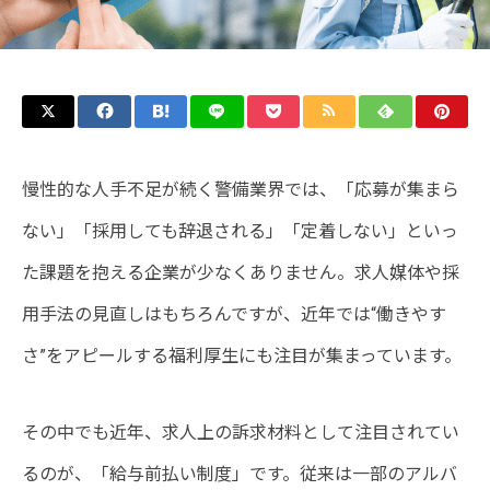
慢性的な人手不足が続く警備業界では、「応募が集まら
ない」「採用しても辞退される」「定着しない」といっ
た課題を抱える企業が少なくありません。求人媒体や採
用手法の見直しはもちろんですが、近年では“働きやす
さ”をアピールする福利厚生にも注目が集まっています。
その中でも近年、求人上の訴求材料として注目されてい
るのが、「給与前払い制度」です。従来は一部のアルバ