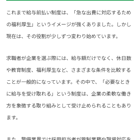
これまで給与前払い制度は、「急な出費に対応するため
の福利厚生」というイメージが強くありました。しかし
現在は、その役割が少しずつ変わり始めています。
求職者が企業を選ぶ際には、給与額だけでなく、休日数
や教育制度、福利厚生など、さまざまな条件を比較する
ことが一般的になっています。その中で、「必要なとき
に給与を受け取れる」という制度は、企業の柔軟な働き
方を象徴する取り組みとして受け止められることもあり
ます。
また、警備業界では採用担当者が管制業務や現場対応を