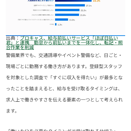
出典：
プロキャス、給与前払いサービス「ほぼ日払い
君」と連携 勤怠から前払いまでを一体化し、転記・照
合作業を削減
警備業界でも、交通誘導やイベント警備など、日ごと・
現場ごとに勤務する働き方があります。登録型スタッフ
を対象とした調査で「すぐに収入を得たい」が最多とな
ったことを踏まえると、給与を受け取るタイミングは、
求人上で働きやすさを伝える要素の一つとして考えられ
ます。