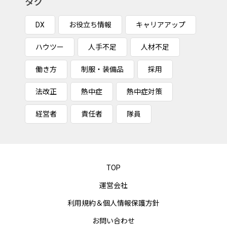
タグ
DX
お役立ち情報
キャリアアップ
ハウツー
人手不足
人材不足
働き方
制服・装備品
採用
法改正
熱中症
熱中症対策
経営者
責任者
隊員
TOP
運営会社
利用規約＆個人情報保護方針
お問い合わせ