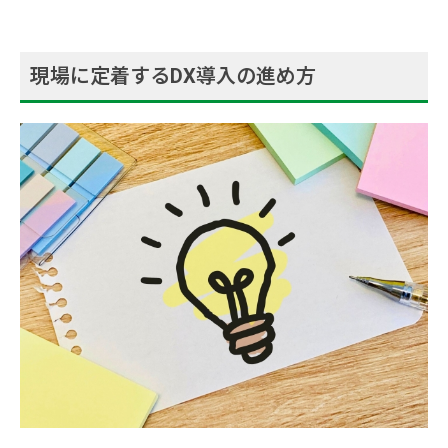
現場に定着するDX導入の進め方