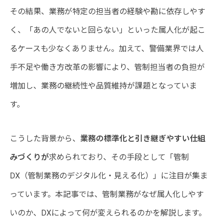
その結果、業務が特定の担当者の経験や勘に依存しやす
く、「あの人でないと回らない」といった属人化が起こ
るケースも少なくありません。加えて、警備業界では人
手不足や働き方改革の影響により、管制担当者の負担が
増加し、業務の継続性や品質維持が課題となっていま
す。
こうした背景から、
業務の標準化と引き継ぎやすい仕組
みづくりが
求められており、その手段として「管制
DX（管制業務のデジタル化・見える化）」に注目が集ま
っています。本記事では、管制業務がなぜ属人化しやす
いのか、DXによって何が変えられるのかを解説します。