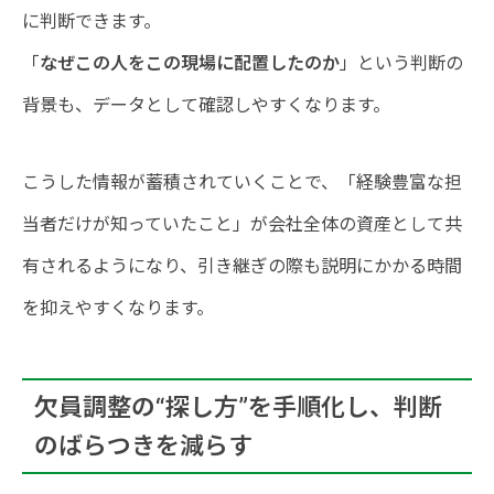
に判断できます。
「
なぜこの人をこの現場に配置したのか
」という判断の
背景も、データとして確認しやすくなります。
こうした情報が蓄積されていくことで、「経験豊富な担
当者だけが知っていたこと」が会社全体の資産として共
有されるようになり、引き継ぎの際も説明にかかる時間
を抑えやすくなります。
欠員調整の“探し方”を手順化し、判断
のばらつきを減らす