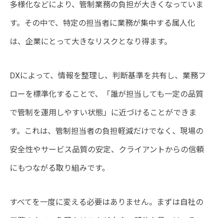
多様化などにより、管制業務の負担が大きくなっていま
す。その中で、特定の担当者に業務が集中する属人化
は、企業にとって大きなリスクとなり得ます。
DXによって、情報を整理し、判断基準を共有し、業務フ
ローを標準化することで、「誰が担当しても一定の品質
で管制を運用しやすい状態」に近づけることができま
す。これは、管制担当者の負担軽減だけでなく、現場の
安全性やサービス品質の安定、クライアントからの信頼
にもつながる取り組みです。
すべてを一度に変える必要はありません。まずは自社の