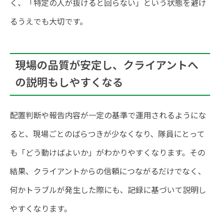
く、「特定の人が抜けると回らない」という状態を避け
るうえでも大切です。
現場の品質が安定し、クライアントへ
の説明もしやすくなる
配置判断や報告内容が一定の基準で運用されるようにな
ると、現場ごとのばらつきが少なくなり、隊員にとって
も「どう動けばよいか」がわかりやすくなります。その
結果、クライアントからの信頼につながるだけでなく、
何かトラブルが発生した際にも、記録に基づいて説明し
やすくなります。