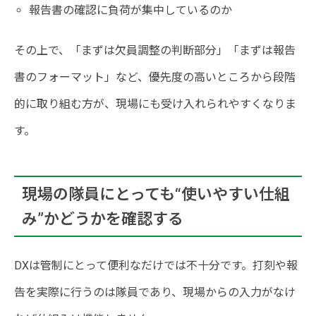
報告書の確認に負荷が集中しているのか
その上で、「まずは欠員調整の判断部分」「まずは報告
書のフォーマット」など、優先度の高いところから段階
的に取り組む方が、現場にも受け入れられやすくなりま
す。
現場の隊員にとっても“使いやすい仕組
み”かどうかを確認する
DXは管制にとって便利なだけでは不十分です。打刻や報
告を実際に行うのは隊員であり、現場からの入力がなけ