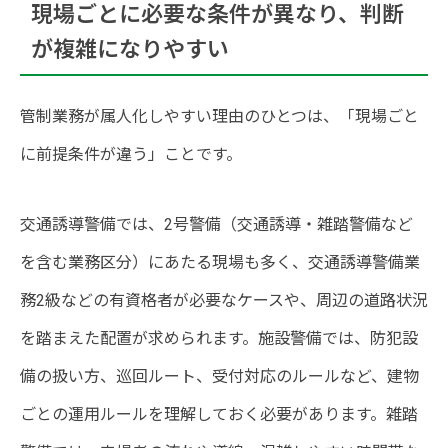
現場ごとに必要な条件が異なり、判断
が複雑になりやすい
管制業務が属人化しやすい理由のひとつは、「現場ごと
に前提条件が違う」ことです。
交通誘導警備では、2号警備（交通誘導・雑踏警備など
を含む業務区分）にあたる現場も多く、交通誘導警備業
務2級などの有資格者が必要なケースや、周辺の道路状況
を踏まえた配置が求められます。施設警備では、防犯設
備の扱い方、巡回ルート、受付対応のルールなど、建物
ごとの運用ルールを理解しておく必要があります。雑踏