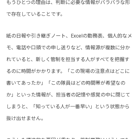
もうひとつの理由は、判断に必要な情報がバラバラな形
で存在していることです。
紙の日報や引き継ぎノート、Excelの勤務表、個人的なメ
モ、電話や口頭での申し送りなど、情報源が複数に分か
れていると、新しく管制を担当する人がすべてを把握す
るのに時間がかかります。「この現場の注意点はどこに
書いてあったか」「この隊員はどの時間帯が希望なの
か」といった情報が、担当者の記憶や感覚の中に閉じて
しまうと、「知っている人が一番早い」という状態から
抜け出せません。