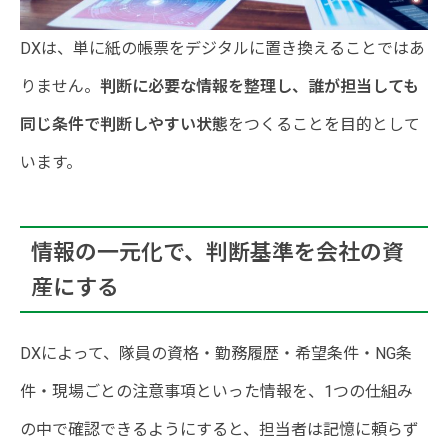
DXは、単に紙の帳票をデジタルに置き換えることではあ
りません。
判断に必要な情報を整理し、誰が担当しても
同じ条件で判断しやすい状態
をつくることを目的として
います。
情報の一元化で、判断基準を会社の資
産にする
DXによって、隊員の資格・勤務履歴・希望条件・NG条
件・現場ごとの注意事項といった情報を、1つの仕組み
の中で確認できるようにすると、担当者は記憶に頼らず