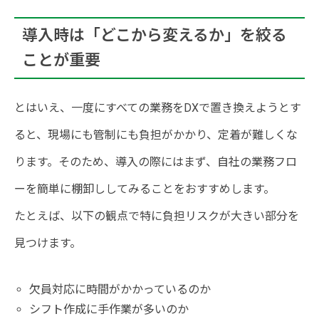
導入時は「どこから変えるか」を絞る
ことが重要
とはいえ、一度にすべての業務をDXで置き換えようとす
ると、現場にも管制にも負担がかかり、定着が難しくな
ります。そのため、導入の際にはまず、自社の業務フロ
ーを簡単に棚卸ししてみることをおすすめします。
たとえば、以下の観点で特に負担リスクが大きい部分を
見つけます。
欠員対応に時間がかかっているのか
シフト作成に手作業が多いのか