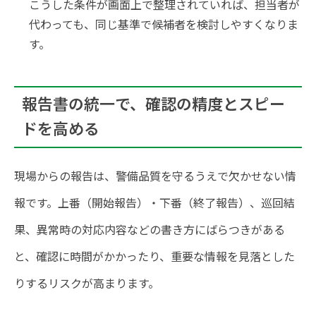
こうした条件が画面上で整理されていれば、担当者が
代わっても、同じ基準で候補者を検討しやすくなりま
す。
報告書の統一で、確認の精度とスピー
ドを高める
現場からの報告は、警備品質を守るうえで欠かせない情
報です。上番（開始報告）・下番（終了報告）、巡回結
果、異常時の対応内容などの書き方にばらつきがある
と、確認に時間がかかったり、重要な情報を見落とした
りするリスクが高まります。