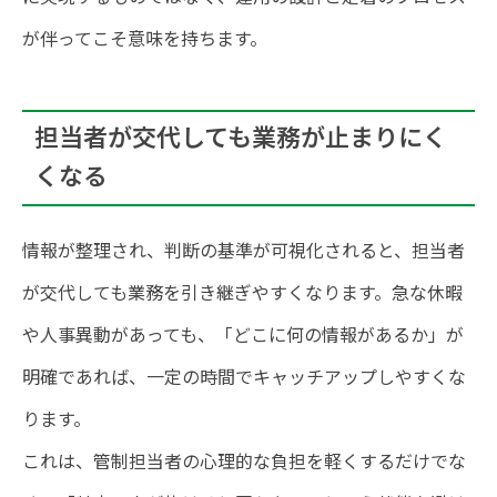
が伴ってこそ意味を持ちます。
担当者が交代しても業務が止まりにく
くなる
情報が整理され、判断の基準が可視化されると、担当者
が交代しても業務を引き継ぎやすくなります。急な休暇
や人事異動があっても、「どこに何の情報があるか」が
明確であれば、一定の時間でキャッチアップしやすくな
ります。
これは、管制担当者の心理的な負担を軽くするだけでな