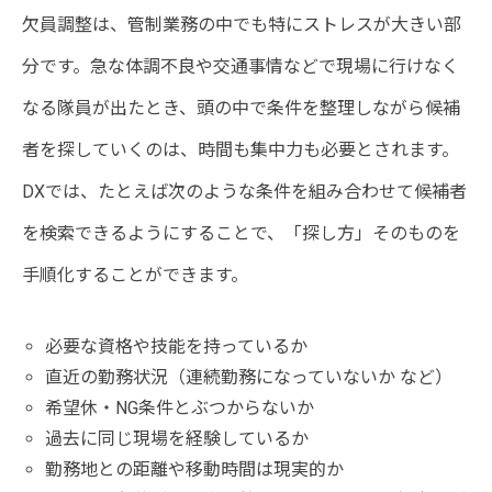
欠員調整は、管制業務の中でも特にストレスが大きい部
分です。急な体調不良や交通事情などで現場に行けなく
なる隊員が出たとき、頭の中で条件を整理しながら候補
者を探していくのは、時間も集中力も必要とされます。
DXでは、たとえば次のような条件を組み合わせて候補者
を検索できるようにすることで、「探し方」そのものを
手順化することができます。
必要な資格や技能を持っているか
直近の勤務状況（連続勤務になっていないか など）
希望休・NG条件とぶつからないか
過去に同じ現場を経験しているか
勤務地との距離や移動時間は現実的か