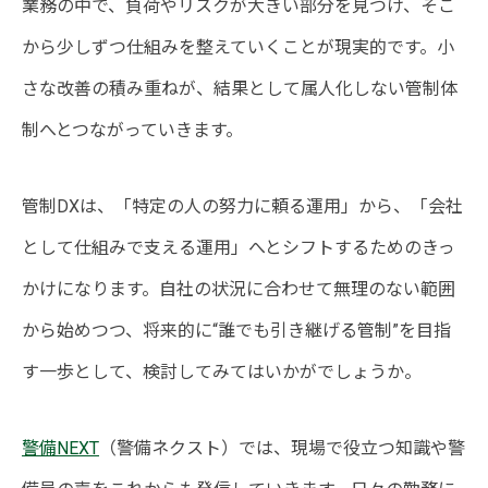
業務の中で、負荷やリスクが大きい部分を見つけ、そこ
から少しずつ仕組みを整えていくことが現実的です。小
さな改善の積み重ねが、結果として属人化しない管制体
制へとつながっていきます。
管制DXは、「特定の人の努力に頼る運用」から、「会社
として仕組みで支える運用」へとシフトするためのきっ
かけになります。自社の状況に合わせて無理のない範囲
から始めつつ、将来的に“誰でも引き継げる管制”を目指
す一歩として、検討してみてはいかがでしょうか。
警備NEXT
（警備ネクスト）では、現場で役立つ知識や警