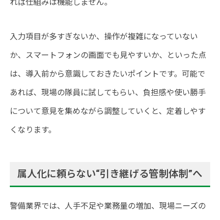
れば仕組みは機能しません。
入力項目が多すぎないか、操作が複雑になっていない
か、スマートフォンの画面でも見やすいか、といった点
は、導入前から意識しておきたいポイントです。可能で
あれば、現場の隊員に試してもらい、負担感や使い勝手
について意見を集めながら調整していくと、定着しやす
くなります。
属人化に頼らない“引き継げる管制体制”へ
警備業界では、人手不足や業務量の増加、現場ニーズの