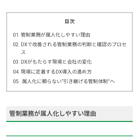
目次
管制業務が属人化しやすい理由
DXで改善される管制業務の判断と確認のプロセ
ス
DXがもたらす現場と会社の変化
現場に定着するDX導入の進め方
属人化に頼らない“引き継げる管制体制”へ
管制業務が属人化しやすい理由