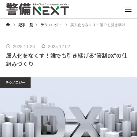
記事一覧
テクノロジー
属人化をなくす！誰でも引き継げる“管制DX”の仕組みづくり
2025.11.28
2025.12.02
属人化をなくす！誰でも引き継げる“管制DX”の仕
組みづくり
テクノロジー