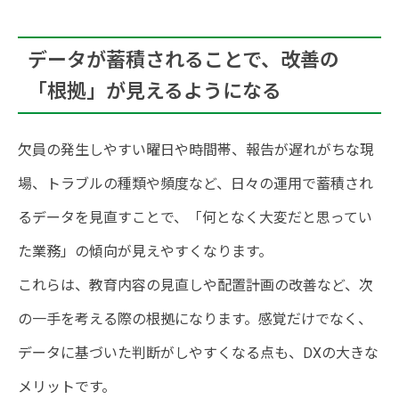
データが蓄積されることで、改善の
「根拠」が見えるようになる
欠員の発生しやすい曜日や時間帯、報告が遅れがちな現
場、トラブルの種類や頻度など、日々の運用で蓄積され
るデータを見直すことで、「何となく大変だと思ってい
た業務」の傾向が見えやすくなります。
これらは、教育内容の見直しや配置計画の改善など、次
の一手を考える際の根拠になります。感覚だけでなく、
データに基づいた判断がしやすくなる点も、DXの大きな
メリットです。