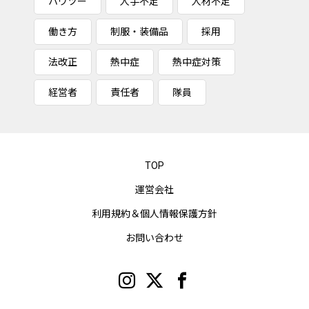
ハウツー
人手不足
人材不足
働き方
制服・装備品
採用
法改正
熱中症
熱中症対策
経営者
責任者
隊員
TOP
運営会社
利用規約＆個人情報保護方針
お問い合わせ