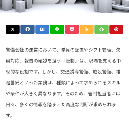
警備会社の運営において、隊員の配置やシフト管理、欠
員対応、報告の確認を担う「管制」は、現場を支える中
枢的な役割です。しかし、交通誘導警備、施設警備、雑
踏警備といった業務は、種類によって求められるスキル
や条件が大きく異なります。そのため、管制担当者には
日々、多くの情報を踏まえた高度な判断が求められま
す。