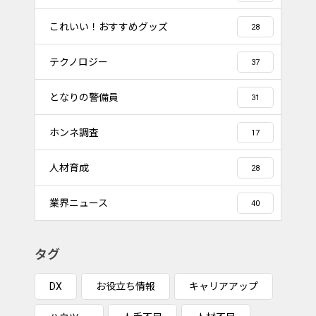
これいい！おすすめグッズ
28
テクノロジー
37
となりの警備員
31
ホンネ調査
17
人材育成
28
業界ニュース
40
タグ
DX
お役立ち情報
キャリアアップ