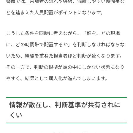
警備では、来場者の流れや導線、混雑しやすい時間帯な
どを踏まえた人員配置がポイントになります。
こうした条件を同時に考えながら、「誰を、どの現場
に、どの時間帯で配置するか」を判断しなければならな
いため、経験を重ねた担当者ほど判断が速くなります。
その一方で、判断の根拠が頭の中にしかない状態になり
やすく、結果として属人化が進んでしまいます。
情報が散在し、判断基準が共有されに
くい