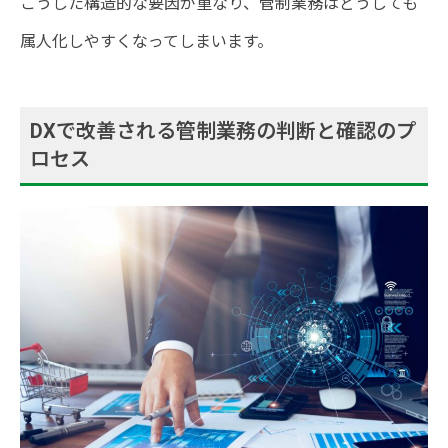
こうした構造的な要因が重なり、管制業務はどうしても
属人化しやすくなってしまいます。
DXで改善される管制業務の判断と確認のプ
ロセス