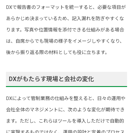
DXで報告書のフォーマットを統一すると、必要な項目が
あらかじめ決まっているため、記入漏れを防ぎやすくな
ります。写真や位置情報を添付できる仕組みがある場合
は、自席からでも現場の様子をイメージしやすくなり、
後から振り返る際の材料としても役に立ちます。
DXがもたらす現場と会社の変化
DXによって管制業務の仕組みを整えると、日々の運用や
会社全体のマネジメントに、次のような変化が期待でき
ます。ただし、これらはツールを導入しただけで自動的
に実現するものではなく、運用の設計と定着のプロセス