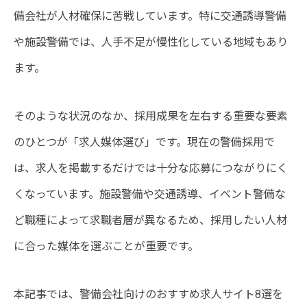
備会社が人材確保に苦戦しています。特に交通誘導警備
や施設警備では、人手不足が慢性化している地域もあり
ます。
そのような状況のなか、採用成果を左右する重要な要素
のひとつが「求人媒体選び」です。現在の警備採用で
は、求人を掲載するだけでは十分な応募につながりにく
くなっています。施設警備や交通誘導、イベント警備な
ど職種によって求職者層が異なるため、採用したい人材
に合った媒体を選ぶことが重要です。
本記事では、警備会社向けのおすすめ求人サイト8選を