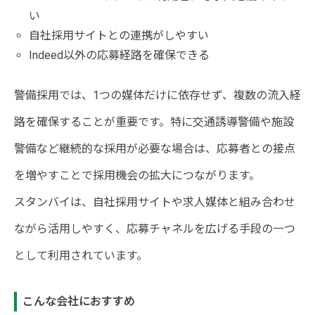
い
自社採用サイトとの連携がしやすい
Indeed以外の応募経路を確保できる
警備採用では、1つの媒体だけに依存せず、複数の流入経
路を確保することが重要です。特に交通誘導警備や施設
警備など継続的な採用が必要な場合は、応募者との接点
を増やすことで採用機会の拡大につながります。
スタンバイは、自社採用サイトや求人媒体と組み合わせ
ながら活用しやすく、応募チャネルを広げる手段の一つ
として利用されています。
こんな会社におすすめ