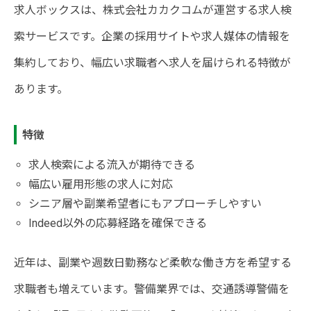
求人ボックスは、株式会社カカクコムが運営する求人検
索サービスです。企業の採用サイトや求人媒体の情報を
集約しており、幅広い求職者へ求人を届けられる特徴が
あります。
特徴
求人検索による流入が期待できる
幅広い雇用形態の求人に対応
シニア層や副業希望者にもアプローチしやすい
Indeed以外の応募経路を確保できる
近年は、副業や週数日勤務など柔軟な働き方を希望する
求職者も増えています。警備業界では、交通誘導警備を