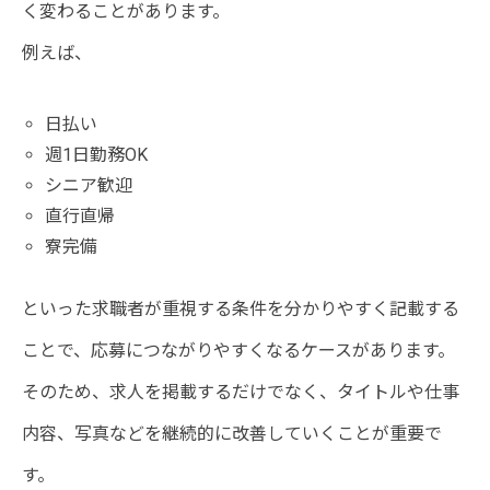
く変わることがあります。
例えば、
日払い
週1日勤務OK
シニア歓迎
直行直帰
寮完備
といった求職者が重視する条件を分かりやすく記載する
ことで、応募につながりやすくなるケースがあります。
そのため、求人を掲載するだけでなく、タイトルや仕事
内容、写真などを継続的に改善していくことが重要で
す。