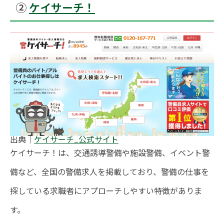
②
ケイサーチ！
出典｜
ケイサーチ_公式サイト
ケイサーチ！は、交通誘導警備や施設警備、イベント警
備など、全国の警備求人を掲載しており、警備の仕事を
探している求職者にアプローチしやすい特徴がありま
す。