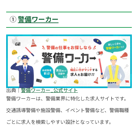
①
警備ワーカー
出典｜
警備ワーカー_公式サイト
警備ワーカーは、警備業界に特化した求人サイトです。
交通誘導警備や施設警備、イベント警備など、警備職種
ごとに求人を検索しやすい設計となっています。