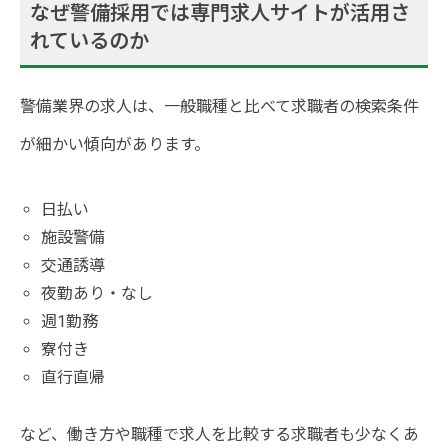
なぜ警備採用では専門求人サイトが活用さ
れているのか
警備業界の求人は、一般職種と比べて求職者の検索条件
が細かい傾向があります。
日払い
施設警備
交通誘導
夜勤あり・なし
週1勤務
寮付き
直行直帰
など、働き方や職種で求人を比較する求職者も少なくあ