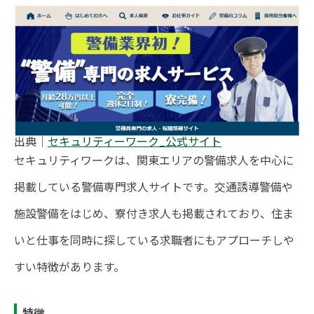
出典｜
セキュリティーワーク_公式サイト
セキュリティワークは、関東エリアの警備求人を中心に
掲載している警備専門求人サイトです。交通誘導警備や
施設警備をはじめ、寮付き求人も掲載されており、住ま
いと仕事を同時に探している求職者にもアプローチしや
すい特徴があります。
特徴