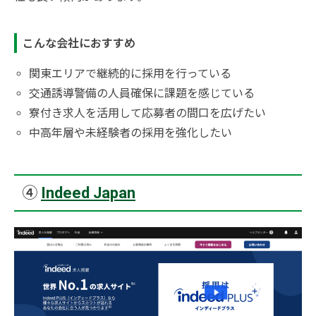
こんな会社におすすめ
関東エリアで継続的に採用を行っている
交通誘導警備の人員確保に課題を感じている
寮付き求人を活用して応募者の間口を広げたい
中高年層や未経験者の採用を強化したい
④
Indeed Japan