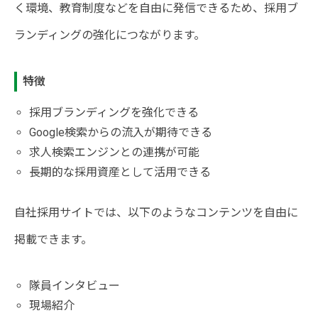
く環境、教育制度などを自由に発信できるため、採用ブ
ランディングの強化につながります。
特徴
採用ブランディングを強化できる
Google検索からの流入が期待できる
求人検索エンジンとの連携が可能
長期的な採用資産として活用できる
自社採用サイトでは、以下のようなコンテンツを自由に
掲載できます。
隊員インタビュー
現場紹介