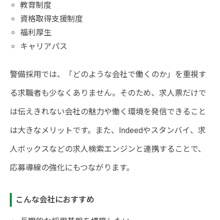
教育制度
資格取得支援制度
福利厚生
キャリアパス
警備採用では、「どのような会社で働くのか」を重視す
る求職者も少なくありません。そのため、求人票だけで
は伝えきれない会社の魅力や働く環境を発信できること
は大きなメリットです。また、Indeedやスタンバイ、求
人ボックスなどの求人検索エンジンと連携することで、
応募導線の強化にもつながります。
こんな会社におすすめ