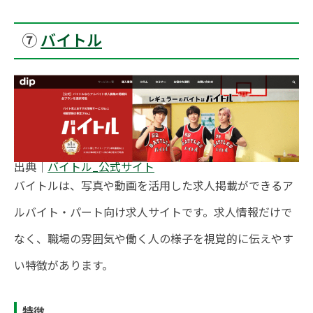
⑦
バイトル
出典｜
バイトル_公式サイト
バイトルは、写真や動画を活用した求人掲載ができるア
ルバイト・パート向け求人サイトです。求人情報だけで
なく、職場の雰囲気や働く人の様子を視覚的に伝えやす
い特徴があります。
特徴