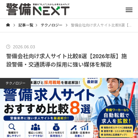
記事一覧
テクノロジー
警備会社向け求人サイト比較8選【2026年版】施設警備・交通誘導の採用に強い媒体を解説
2026.06.03
警備会社向け求人サイト比較8選【2026年版】施
設警備・交通誘導の採用に強い媒体を解説
テクノロジー