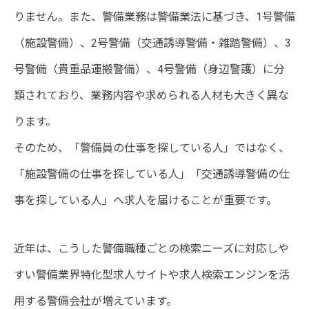
りません。また、警備業務は警備業法に基づき、1号警備
（施設警備）、2号警備（交通誘導警備・雑踏警備）、3
号警備（貴重品運搬警備）、4号警備（身辺警護）に分
類されており、業務内容や求められる人材も大きく異な
ります。
そのため、「警備員の仕事を探している人」ではなく、
「施設警備の仕事を探している人」「交通誘導警備の仕
事を探している人」へ求人を届けることが重要です。
近年は、こうした警備職種ごとの検索ニーズに対応しや
すい警備業界特化型求人サイトや求人検索エンジンを活
用する警備会社が増えています。