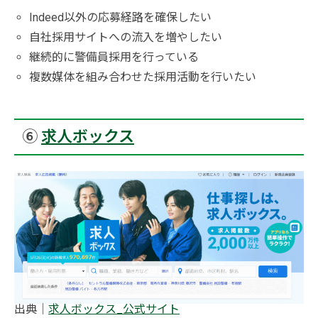
Indeed以外の応募経路を確保したい
自社採用サイトへの流入を増やしたい
継続的に警備員採用を行っている
複数媒体を組み合わせた採用活動を行いたい
⑥
求人ボックス
出典｜
求人ボックス_公式サイト