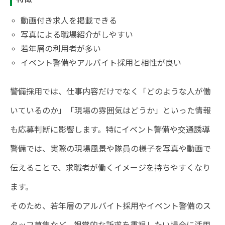
動画付き求人を掲載できる
写真による職場紹介がしやすい
若年層の利用者が多い
イベント警備やアルバイト採用と相性が良い
警備採用では、仕事内容だけでなく「どのような人が働
いているのか」「現場の雰囲気はどうか」といった情報
も応募判断に影響します。特にイベント警備や交通誘導
警備では、実際の現場風景や隊員の様子を写真や動画で
伝えることで、求職者が働くイメージを持ちやすくなり
ます。
そのため、若年層のアルバイト採用やイベント警備のス