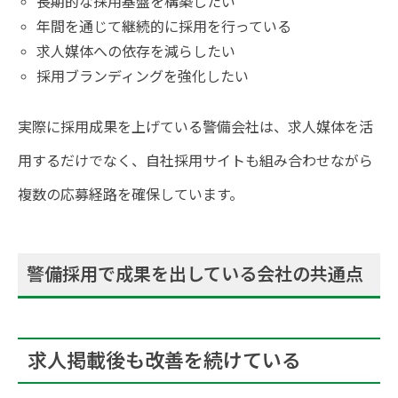
長期的な採用基盤を構築したい
年間を通じて継続的に採用を行っている
求人媒体への依存を減らしたい
採用ブランディングを強化したい
実際に採用成果を上げている警備会社は、求人媒体を活
用するだけでなく、自社採用サイトも組み合わせながら
複数の応募経路を確保しています。
警備採用で成果を出している会社の共通点
求人掲載後も改善を続けている