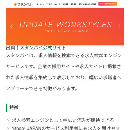
出典｜
スタンバイ公式サイト
スタンバイは、求人情報を検索できる求人検索エンジン
サービスです。企業の採用サイトや求人サイトに掲載さ
れた求人情報を集約して表示しており、幅広い求職者へ
アプローチできる特徴があります。
特徴
求人検索エンジンとして幅広い流入が期待できる
Yahoo! JAPANのサービス利用者にも求人を届けやす