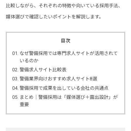
比較しながら、それぞれの特徴や向いている採用手法、
媒体選びで確認したいポイントを解説します。
目次
なぜ警備採用では専門求人サイトが活用されて
いるのか
警備求人サイト比較表
警備業界向けおすすめ求人サイト8選
警備採用で成果を出している会社の共通点
まとめ｜警備採用は「媒体選び＋露出設計」が
重要