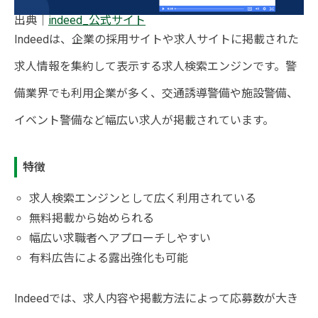
出典｜
indeed_公式サイト
Indeedは、企業の採用サイトや求人サイトに掲載された
求人情報を集約して表示する求人検索エンジンです。警
備業界でも利用企業が多く、交通誘導警備や施設警備、
イベント警備など幅広い求人が掲載されています。
特徴
求人検索エンジンとして広く利用されている
無料掲載から始められる
幅広い求職者へアプローチしやすい
有料広告による露出強化も可能
Indeedでは、求人内容や掲載方法によって応募数が大き