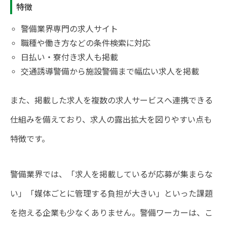
特徴
警備業界専門の求人サイト
職種や働き方などの条件検索に対応
日払い・寮付き求人も掲載
交通誘導警備から施設警備まで幅広い求人を掲載
また、掲載した求人を複数の求人サービスへ連携できる
仕組みを備えており、求人の露出拡大を図りやすい点も
特徴です。
警備業界では、「求人を掲載しているが応募が集まらな
い」「媒体ごとに管理する負担が大きい」といった課題
を抱える企業も少なくありません。警備ワーカーは、こ