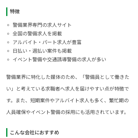
特徴
警備業界専門の求人サイト
全国の警備求人を掲載
アルバイト・パート求人が豊富
日払い・週払い案件も掲載
イベント警備や交通誘導警備の求人が多い
警備業界に特化した媒体のため、「警備員として働きた
い」と考えている求職者へ求人を届けやすい点が特徴で
す。また、短期案件やアルバイト求人も多く、繁忙期の
人員確保やイベント警備の採用にも活用されています。
こんな会社におすすめ