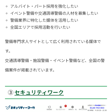
アルバイト・パート採用を強化したい
イベント警備や交通誘導警備の人材を募集したい
警備業界に特化した媒体を活用したい
全国エリアで採用活動を行いたい
警備専門求人サイトとして広く利用されている媒体で
す。
交通誘導警備・施設警備・イベント警備など、全国の警
備案件が掲載されています。
③
セキュリティワーク