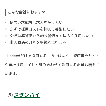
こんな会社におすすめ
幅広い求職者へ求人を届けたい
まずは採用コストを抑えて募集したい
交通誘導警備から施設警備まで幅広く採用したい
求人原稿の改善を継続的に行える
「Indeedだけで採用する」のではなく、警備専門サイト
や自社採用サイトと組み合わせて活用する企業も増えて
います。
⑤
スタンバイ