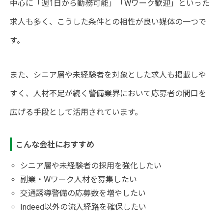
中心に「週1日から勤務可能」「Wワーク歓迎」といった
求人も多く、こうした条件との相性が良い媒体の一つで
す。
また、シニア層や未経験者を対象とした求人も掲載しや
すく、人材不足が続く警備業界において応募者の間口を
広げる手段として活用されています。
こんな会社におすすめ
シニア層や未経験者の採用を強化したい
副業・Wワーク人材を募集したい
交通誘導警備の応募数を増やしたい
Indeed以外の流入経路を確保したい