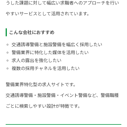
うした課題に対して幅広い求職者へのアプローチを行い
やすいサービスとして活用されています。
こんな会社におすすめ
交通誘導警備と施設警備を幅広く採用したい
警備業界に特化した媒体を活用したい
求人の露出を強化したい
複数の採用チャネルを活用したい
警備業界特化型の求人サイトです。
交通誘導警備・施設警備・イベント警備など、警備職種
ごとに検索しやすい設計が特徴です。