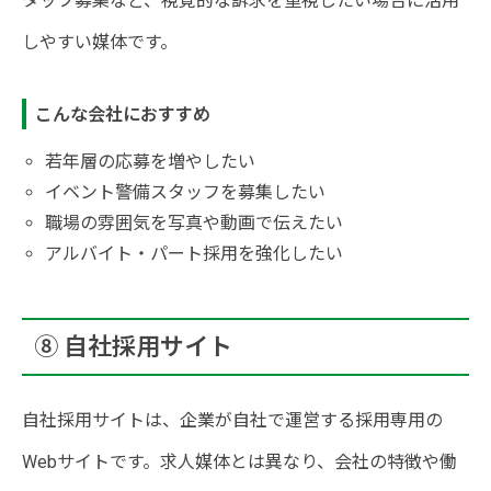
タッフ募集など、視覚的な訴求を重視したい場合に活用
しやすい媒体です。
こんな会社におすすめ
若年層の応募を増やしたい
イベント警備スタッフを募集したい
職場の雰囲気を写真や動画で伝えたい
アルバイト・パート採用を強化したい
⑧ 自社採用サイト
自社採用サイトは、企業が自社で運営する採用専用の
Webサイトです。求人媒体とは異なり、会社の特徴や働