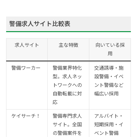
警備求人サイト比較表
求人サイト
主な特徴
向いている採
用
警備ワーカー
警備業界特化
交通誘導・施
型。求人ネッ
設警備・イベ
トワークへの
ント警備など
自動転載に対
幅広い採用
応
ケイサーチ！
警備専門求人
アルバイト・
サイト。全国
短期採用・イ
の警備案件を
ベント警備