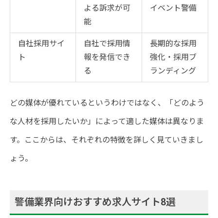
よる訴求が可
イベント警備
能
自社採用サイ
自社で採用情
長期的な採用
ト
報を発信でき
強化・採用ブ
る
ランディング
どの媒体が優れているというわけではなく、「どのよう
な人材を採用したいか」によって適した媒体は異なりま
す。ここからは、それぞれの特徴を詳しく見ていきまし
ょう。
警備業界向けおすすめ求人サイト8選