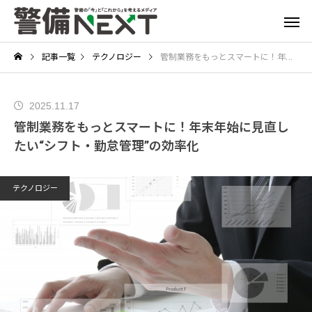
記事一覧
テクノロジー
管制業務をもっとスマートに！年末年始に見直したい“シフト・勤怠管理”の効率化
2025.11.17
管制業務をもっとスマートに！年末年始に見直し
たい“シフト・勤怠管理”の効率化
テクノロジー