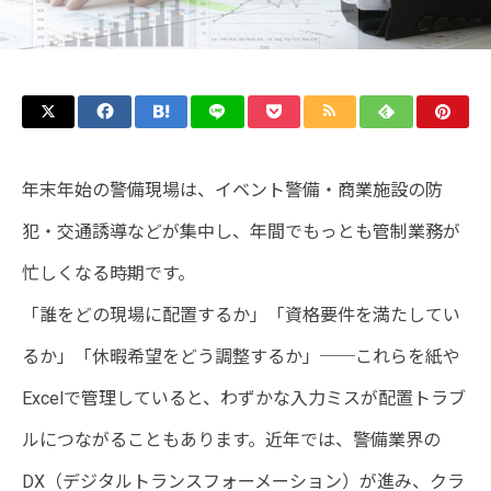
年末年始の警備現場は、イベント警備・商業施設の防
犯・交通誘導などが集中し、年間でもっとも管制業務が
忙しくなる時期です。
「誰をどの現場に配置するか」「資格要件を満たしてい
るか」「休暇希望をどう調整するか」──これらを紙や
Excelで管理していると、わずかな入力ミスが配置トラブ
ルにつながることもあります。近年では、警備業界の
DX（デジタルトランスフォーメーション）が進み、クラ