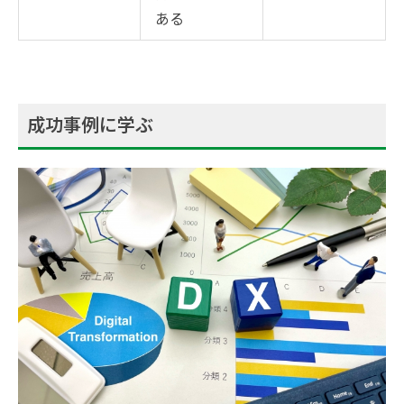
ある
成功事例に学ぶ