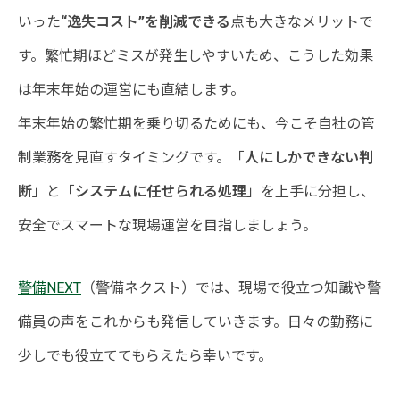
いった
“逸失コスト”を削減できる
点も大きなメリットで
す。繁忙期ほどミスが発生しやすいため、こうした効果
は年末年始の運営にも直結します。
年末年始の繁忙期を乗り切るためにも、今こそ自社の管
制業務を見直すタイミングです。「
人にしかできない判
断
」と「
システムに任せられる処理
」を上手に分担し、
安全でスマートな現場運営を目指しましょう。
警備NEXT
（警備ネクスト）では、現場で役立つ知識や警
備員の声をこれからも発信していきます。日々の勤務に
少しでも役立ててもらえたら幸いです。