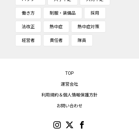
働き方
制服・装備品
採用
法改正
熱中症
熱中症対策
経営者
責任者
隊員
TOP
運営会社
利用規約＆個人情報保護方針
お問い合わせ