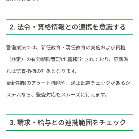
2. 法令・資格情報との連携を意識する
警備業法では、新任教育・現任教育の実施および資格
（検定）の有効期限管理は“
義務
”とされており、更新漏
れは監査指摘の対象となります。
更新期限のアラート機能や、適正配置チェックがあるシ
ステムなら、監査対応もスムーズに行えます。
3. 請求・給与との連携範囲をチェック