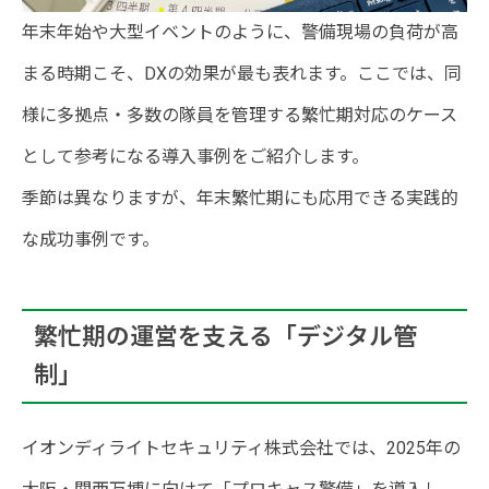
年末年始や大型イベントのように、警備現場の負荷が高
まる時期こそ、DXの効果が最も表れます。ここでは、同
様に多拠点・多数の隊員を管理する繁忙期対応のケース
として参考になる導入事例をご紹介します。
季節は異なりますが、年末繁忙期にも応用できる実践的
な成功事例です。
繁忙期の運営を支える「デジタル管
制」
イオンディライトセキュリティ株式会社では、2025年の