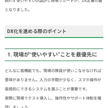
問わず使いやすいUI設計と現場サポートが、DX定着の鍵
となりました。
DX化を進める際のポイント
1. 現場が“使いやすい”ことを最優先に
どんなに高機能でも、現場の隊員が使いこなせなければ
意味がありません。入力の手間が少なく、スマホ操作が
直感的にできるシステムを選ぶことが重要です。
実際に現場でテスト導入し、操作性やサポート体制を確
認しましょう。