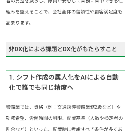
者の負担を減らし、隊員が安心して業務に集中できる仕
組みを整えることで、会社全体の信頼性や顧客満足度も
高まります。
非DX化による課題とDX化がもたらすこと
1. シフト作成の属人化をAIによる自動
化で誰でも同じ精度へ
警備業では、資格（例：交通誘導警備業務2級など）や
勤務希望、労働時間の制限、配置基準（人数や検定者の
割合など）といった、配置時に考慮すべき条件が多くあ