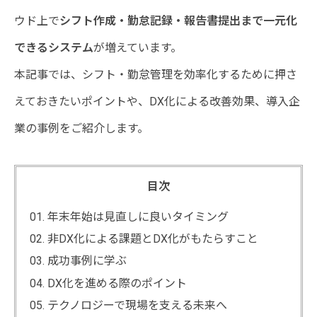
ウド上で
シフト作成・勤怠記録・報告書提出まで一元化
できるシステム
が増えています。
本記事では、シフト・勤怠管理を効率化するために押さ
えておきたいポイントや、DX化による改善効果、導入企
業の事例をご紹介します。
目次
年末年始は見直しに良いタイミング
非DX化による課題とDX化がもたらすこと
成功事例に学ぶ
DX化を進める際のポイント
テクノロジーで現場を支える未来へ