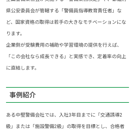
県公安委員会が管轄する「警備員指導教育責任者」な
ど、国家資格の取得は若手の大きなモチベーションにな
ります。
企業側が受験費用の補助や学習環境の提供を行えば、
「この会社なら成長できる」と実感でき、定着率の向上
に直結します。
事例紹介
ある中堅警備会社では、入社3年目までに「交通誘導2
級」または「施設警備2級」の取得を目標とし、合格者