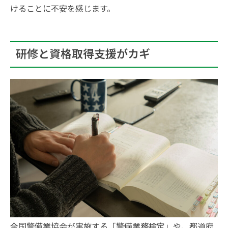
けることに不安を感じます。
研修と資格取得支援がカギ
全国警備業協会が実施する「警備業務検定」や、都道府