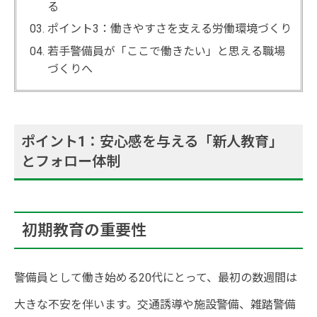
る
ポイント3：働きやすさを支える労働環境づくり
若手警備員が「ここで働きたい」と思える職場
づくりへ
ポイント1：安心感を与える「新人教育」
とフォロー体制
初期教育の重要性
警備員として働き始める20代にとって、最初の数週間は
大きな不安を伴います。交通誘導や施設警備、雑踏警備