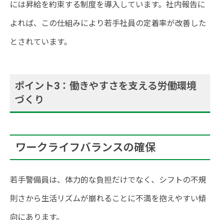
には昇給を約束する制度を導入しています。社内報告に
よれば、この仕組みにより若手社員の定着率が改善した
とされています。
ポイント3：働きやすさを支える労働環境
づくり
ワークライフバランスの確保
若手警備員は、体力的な負担だけでなく、シフトの不規
則さから生活リズムが崩れることに不満を抱えやすい傾
向にあります。