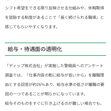
シフト希望をできる限り反映させる仕組みや、休暇取得
を奨励する制度があることで「長く続けられる職場」と
感じてもらいやすくなります。
給与・待遇面の透明化
「ディップ株式会社」が実施した警備員へのアンケート
調査では、「仕事内容の割に給与が低いから」を離職理
由とする回答が約26％あり、給与水準の低さが離職の要
因の一つであることが明らかになっています。
給与そのものをすぐに引き上げるのが難しい場合でも、