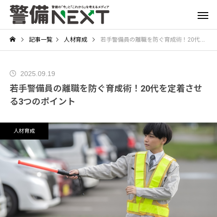
記事一覧
人材育成
若手警備員の離職を防ぐ育成術！20代を定着させる3つのポイント
2025.09.19
若手警備員の離職を防ぐ育成術！20代を定着させ
る3つのポイント
人材育成