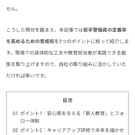
せん。
こうした現状を踏まえ、本記事では
若手警備員の定着率
を高めるための育成術
を3つのポイントに絞って紹介しま
す。現場での具体的な工夫や教育担当者が実践できる施
策を取り上げますので、自社の取り組みに活かしていた
だければ幸いです。
目次
ポイント1：安心感を与える「新人教育」とフォ
ロー体制
ポイント2：キャリアアップ研修で未来を描かせ