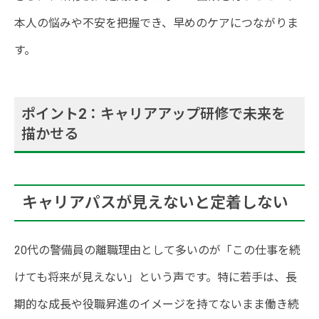
本人の悩みや不安を把握でき、早めのケアにつながりま
す。
ポイント2：キャリアアップ研修で未来を
描かせる
キャリアパスが見えないと定着しない
20代の警備員の離職理由として多いのが「この仕事を続
けても将来が見えない」という声です。特に若手は、長
期的な成長や役職昇進のイメージを持てないまま働き続