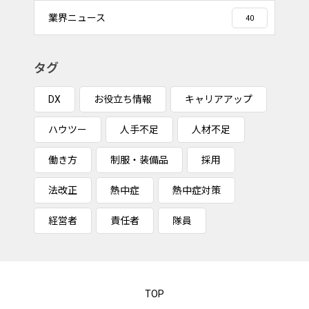
業界ニュース
40
タグ
DX
お役立ち情報
キャリアアップ
ハウツー
人手不足
人材不足
働き方
制服・装備品
採用
法改正
熱中症
熱中症対策
経営者
責任者
隊員
TOP