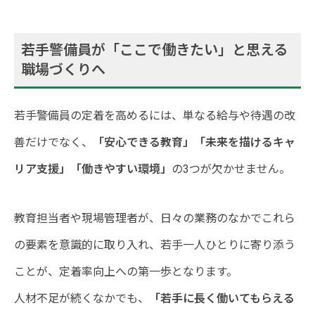
若手警備員が「ここで働きたい」と思える
職場づくりへ
若手警備員の定着を高めるには、単なる給与や待遇の改
善だけでなく、
「安心できる教育」「未来を描けるキャ
リア支援」「働きやすい環境」
の3つが欠かせません。
教育担当者や現場管理者が、日々の業務のなかでこれら
の要素を意識的に取り入れ、若手一人ひとりに寄り添う
ことが、定着率向上への第一歩となります。
人材不足が続くなかでも、
「若手に長く働いてもらえる