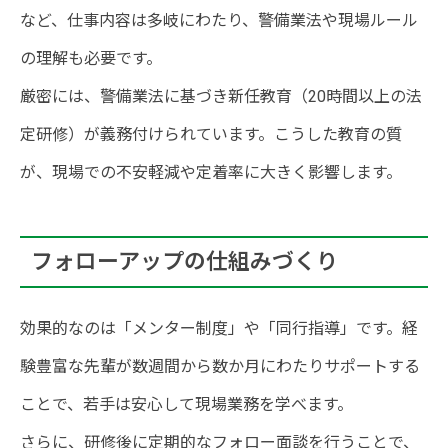
など、仕事内容は多岐にわたり、警備業法や現場ルール
の理解も必要です。
厳密には、警備業法に基づき新任教育（20時間以上の法
定研修）が義務付けられています。こうした教育の質
が、現場での不安軽減や定着率に大きく影響します。
フォローアップの仕組みづくり
効果的なのは「メンター制度」や「同行指導」です。経
験豊富な先輩が数週間から数か月にわたりサポートする
ことで、若手は安心して現場業務を学べます。
さらに、研修後に定期的なフォロー面談を行うことで、