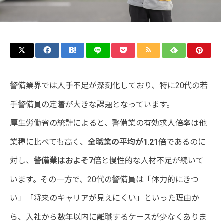
警備業界では人手不足が深刻化しており、特に20代の若
手警備員の定着が大きな課題となっています。
厚生労働省の統計によると、警備業の有効求人倍率は他
業種に比べても高く、
全職業の平均が1.21倍
であるのに
対し、
警備業はおよそ7倍
と慢性的な人材不足が続いて
います。その一方で、20代の警備員は「体力的にきつ
い」「将来のキャリアが見えにくい」といった理由か
ら、入社から数年以内に離職するケースが少なくありま